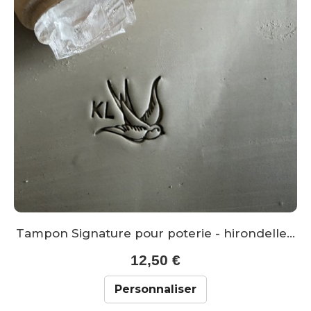
Tampon Signature pour poterie - hirondelle...
12,50 €
Personnaliser