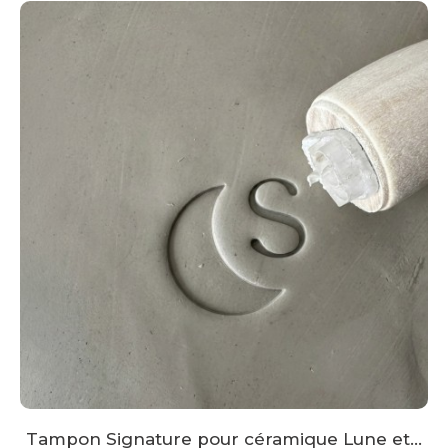
Tampon Signature pour céramique Lune et...