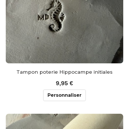
Tampon poterie Hippocampe initiales
9,95 €
Personnaliser