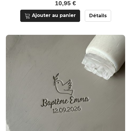
10,95 €
Ajouter au panier
Détails