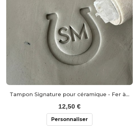
Tampon Signature pour céramique - Fer à...
12,50 €
Personnaliser