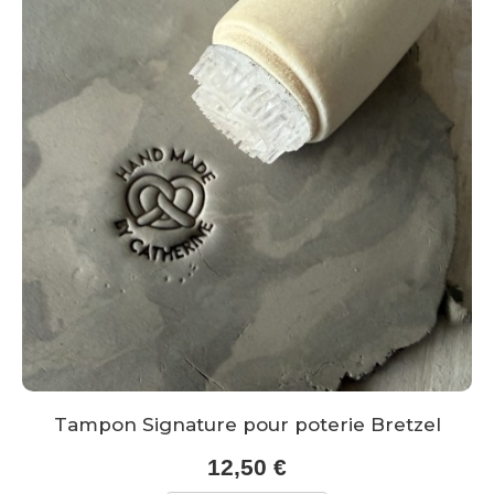
Tampon Signature pour poterie Bretzel
12,50 €