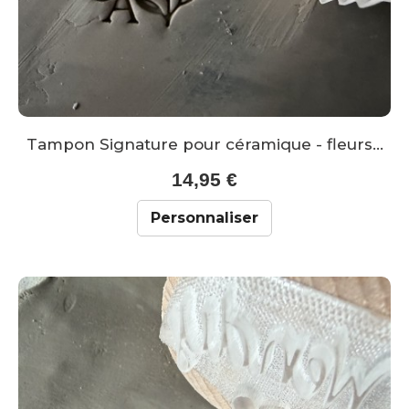
Tampon Signature pour céramique - fleurs...
14,95 €
Personnaliser