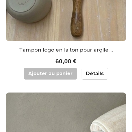
Tampon logo en laiton pour argile,...
60,00 €
Ajouter au panier
Détails