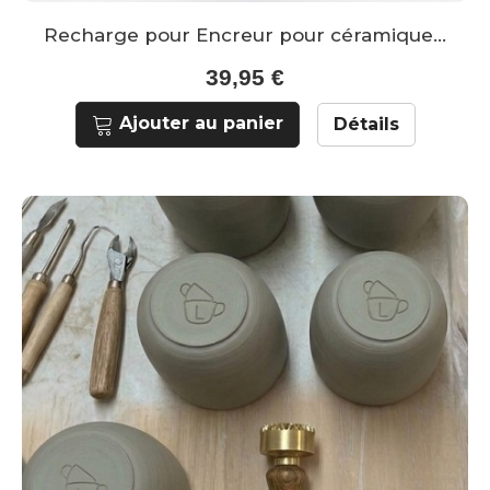
Recharge pour Encreur pour céramique...
39,95 €
Ajouter au panier
Détails