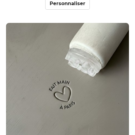
Personnaliser