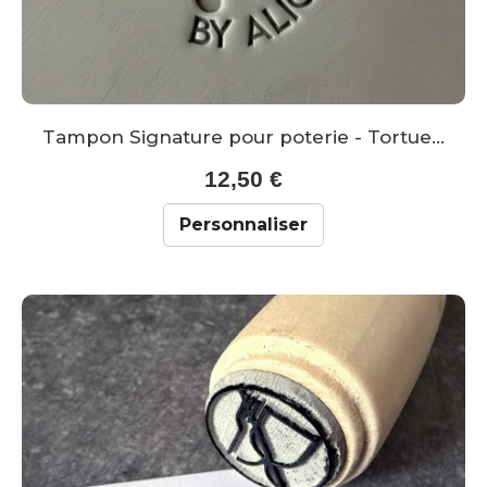
Tampon Signature pour poterie - Tortue...
12,50 €
Personnaliser