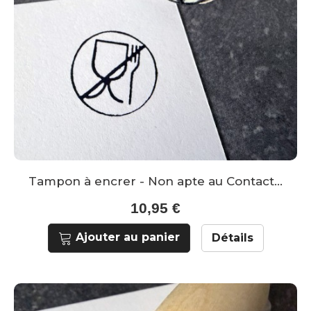
Tampon à encrer - Non apte au Contact...
10,95 €
Ajouter au panier
Détails