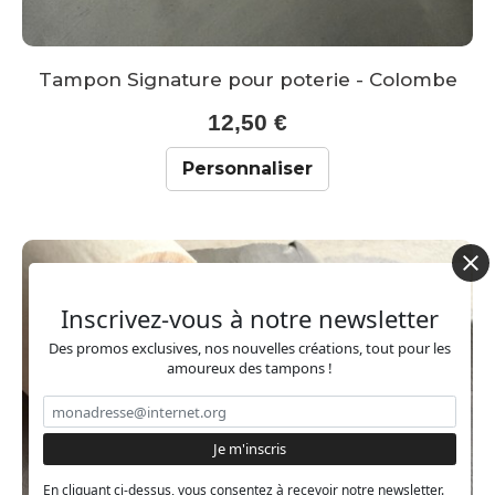
Tampon Signature pour poterie - Colombe
12,50 €
Personnaliser
Inscrivez-vous à notre newsletter
Des promos exclusives, nos nouvelles créations, tout pour les
amoureux des tampons !
En cliquant ci-dessus, vous consentez à recevoir notre newsletter.