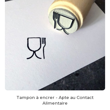
Tampon à encrer - Apte au Contact
Alimentaire