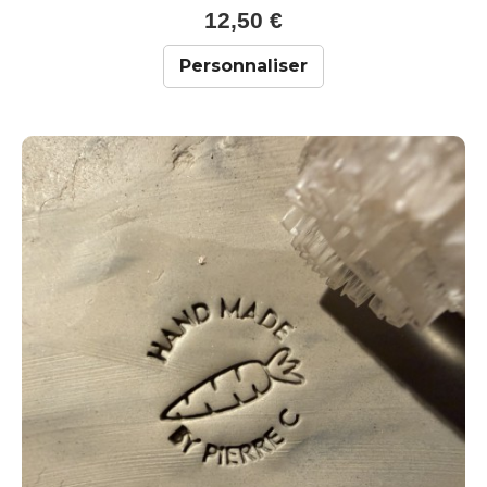
12,50 €
Personnaliser