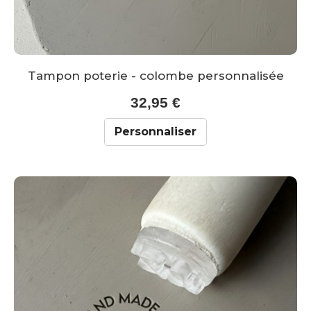
Tampon poterie - colombe personnalisée
32,95 €
Personnaliser