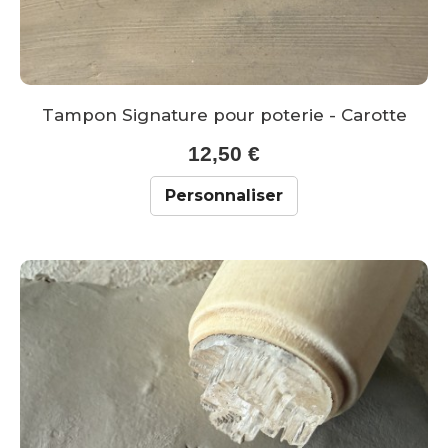
Tampon Signature pour poterie - Carotte
12,50 €
Personnaliser