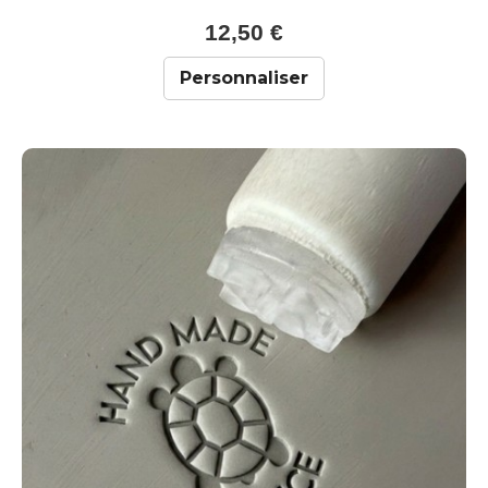
12,50 €
Personnaliser