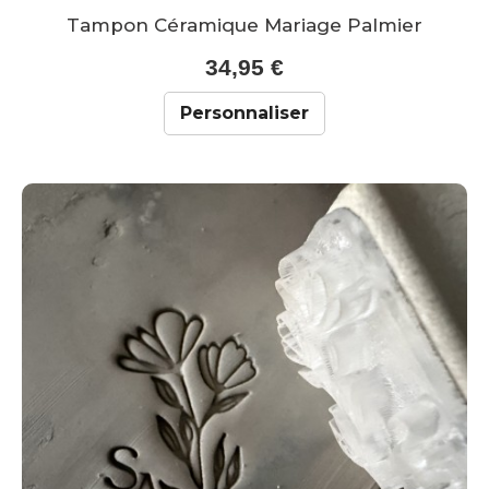
Tampon Céramique Mariage Palmier
34,95 €
Personnaliser