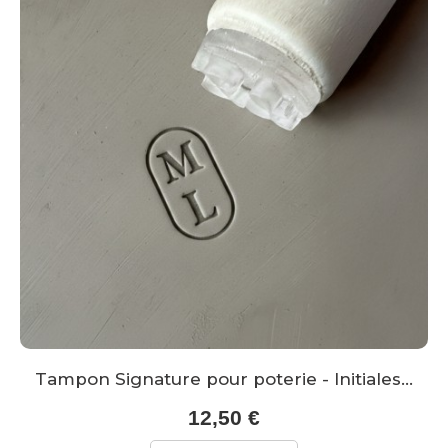
Tampon Signature pour poterie - Initiales...
12,50 €