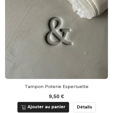
Tampon Poterie Esperluette
9,50 €
Ajouter au panier
Détails