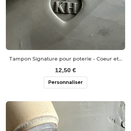
Tampon Signature pour poterie - Coeur et...
12,50 €
Personnaliser