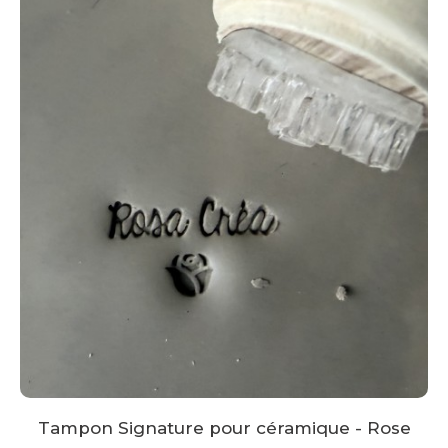
Tampon Signature pour céramique - Rose