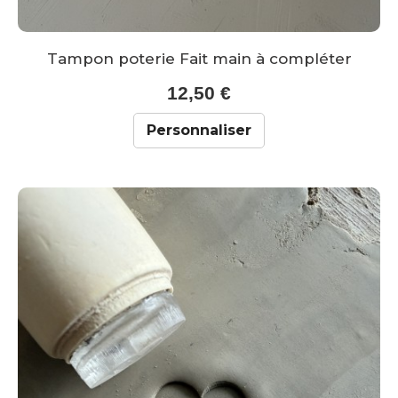
Tampon poterie Fait main à compléter
12,50 €
Personnaliser