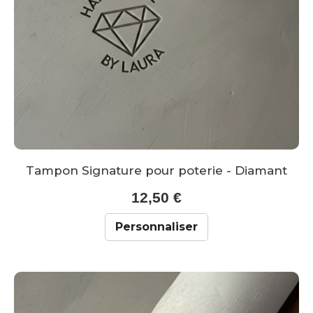
Tampon Signature pour poterie - Diamant
12,50 €
Personnaliser