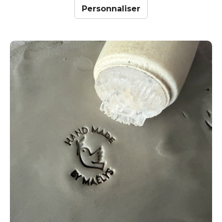
Personnaliser