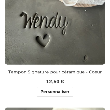
Tampon Signature pour céramique - Coeur
12,50 €
Personnaliser