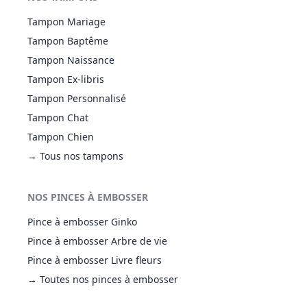
Tampon Mariage
Tampon Baptême
Tampon Naissance
Tampon Ex-libris
Tampon Personnalisé
Tampon Chat
Tampon Chien
→ Tous nos tampons
NOS PINCES À EMBOSSER
Pince à embosser Ginko
Pince à embosser Arbre de vie
Pince à embosser Livre fleurs
→ Toutes nos pinces à embosser