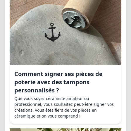
Comment signer ses pièces de
poterie avec des tampons
personnalisés ?
Que vous soyez céramiste amateur ou
professionnel, vous souhaitez peut-être signer vos
créations. Vous êtes fiers de vos pièces en
céramique et on vous comprend !