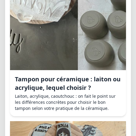
Tampon pour céramique : laiton ou
acrylique, lequel choisir ?
Laiton, acrylique, caoutchouc : on fait le point sur
les différences concrètes pour choisir le bon
tampon selon votre pratique de la céramique.