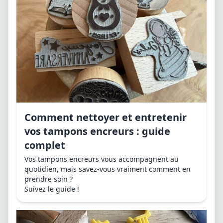
Comment nettoyer et entretenir
vos tampons encreurs : guide
complet
Vos tampons encreurs vous accompagnent au
quotidien, mais savez-vous vraiment comment en
prendre soin ?
Suivez le guide !