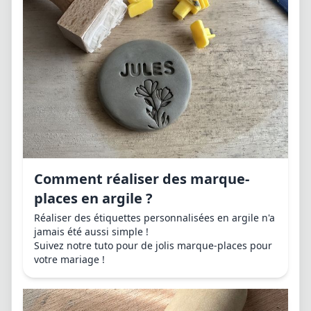
Comment réaliser des marque-
places en argile ?
Réaliser des étiquettes personnalisées en argile n'a
jamais été aussi simple !
Suivez notre tuto pour de jolis marque-places pour
votre mariage !