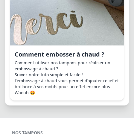
Comment embosser à chaud ?
Comment utiliser nos tampons pour réaliser un
embossage à chaud ?
Suivez notre tuto simple et facile !
L’embossage à chaud vous permet d’ajouter relief et
brillance à vos motifs pour un effet encore plus
Waouh 🤩
NOS TAMPONS