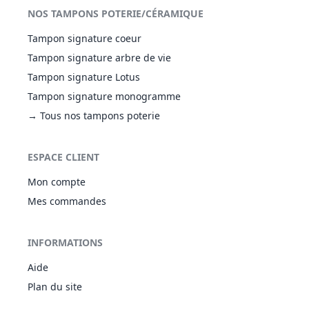
NOS TAMPONS POTERIE/CÉRAMIQUE
Tampon signature coeur
Tampon signature arbre de vie
Tampon signature Lotus
Tampon signature monogramme
→ Tous nos tampons poterie
ESPACE CLIENT
Mon compte
Mes commandes
INFORMATIONS
Aide
Plan du site