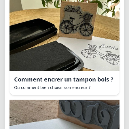
Comment encrer un tampon bois ?
Ou comment bien choisir son encreur ?