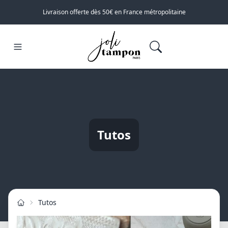
Livraison offerte dès 50€ en France métropolitaine
Tutos
Tutos