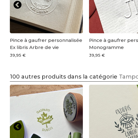
Pince à gaufrer personnalisée
Pince à gaufrer per
Ex libris Arbre de vie
Monogramme
39,95 €
39,95 €
100 autres produits dans la catégorie
Tampon