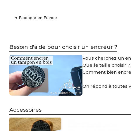
♥ Fabriqué en France
Besoin d'aide pour choisir un encreur ?
Vous cherchez un e
Quelle taille choisir 
Comment bien encre
On répond à toutes 
Accessoires