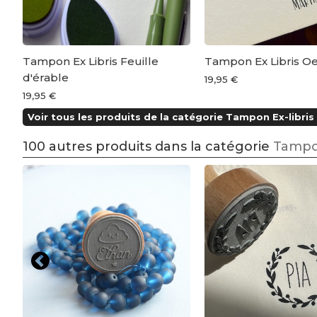
Tampon Ex Libris Feuille
Tampon Ex Libris Oe
d'érable
19,95 €
19,95 €
Voir tous les produits de la catégorie Tampon Ex-libris 
100 autres produits dans la catégorie
Tampo