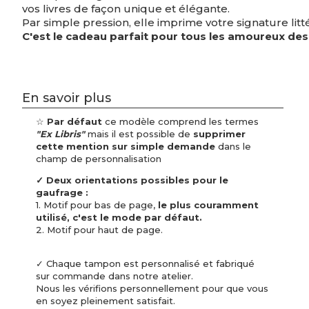
vos livres de façon unique et élégante.
Par simple pression, elle imprime votre signature litt
C'est le cadeau parfait pour tous les amoureux des l
En savoir plus
☆
Par défaut
ce modèle comprend les termes
"Ex Libris"
mais il est possible de
supprimer
cette mention sur simple demande
dans le
champ de personnalisation
✓ Deux orientations possibles pour le
gaufrage :
1. Motif pour bas de page,
le plus couramment
utilisé, c'est le mode par défaut.
2. Motif pour haut de page.
✓ Chaque tampon est personnalisé et fabriqué
sur commande dans notre atelier.
Nous les vérifions personnellement pour que vous
en soyez pleinement satisfait.