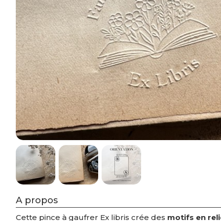
A propos
Cette pince à gaufrer Ex libris crée des
motifs en rel