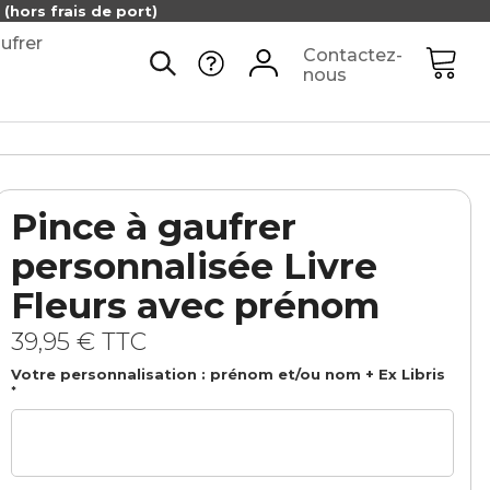
(hors frais de port)
ufrer
Contactez-
nous
Pince à gaufrer
personnalisée Livre
Fleurs avec prénom
39,95 €
TTC
Votre personnalisation : prénom et/ou nom + Ex Libris
*