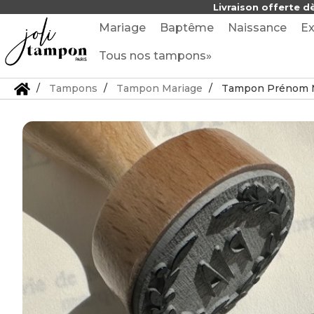
Livraison offerte d
Mariage
Baptême
Naissance
Ex
Tous nos tampons»
Tampons
Tampon Mariage
Tampon Prénom Ma