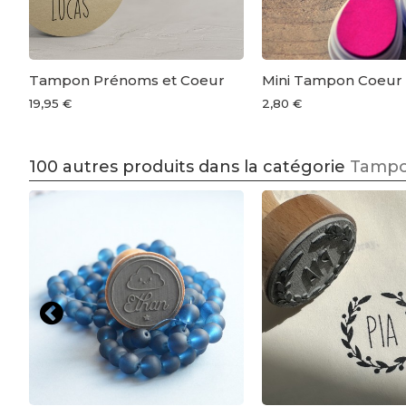
Tampon Prénoms et Coeur
Mini Tampon Coeur
19,95 €
2,80 €
100 autres produits dans la catégorie
Tampo