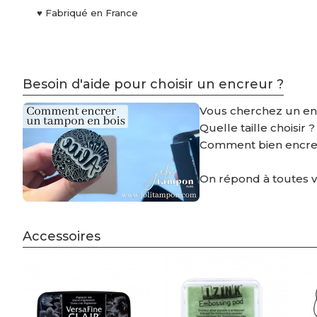
♥ Fabriqué en France
Besoin d'aide pour choisir un encreur ?
Vous cherchez un e
Quelle taille choisir 
Comment bien encre
On répond à toutes 
Accessoires