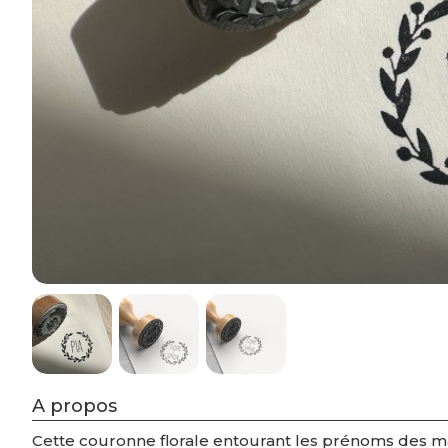
A propos
Cette couronne florale entourant les prénoms des ma