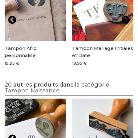
Tampon Afro
Tampon Mariage Initiales
personnalisé
et Date
19,95 €
19,95 €
20 autres produits dans la catégorie
Tampon Naissance
: