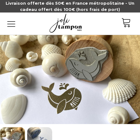
Livraison offerte dès 50€ en France métropolitaine - Un
cadeau offert dès 100€ (hors frais de port)