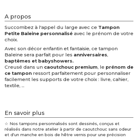
A propos
Succombez à l'appel du large avec ce
Tampon
Petite Baleine personnalisé
avec le prénom de votre
choix.
Avec son décor enfantin et fantaisie, ce tampon
Baleine sera parfait pour les
anniversaires
,
baptêmes et babyshowers.
Creusé dans un
caoutchouc premium
, le
prénom de
ce tampon
ressort parfaitement pour personnaliser
facilement les supports de votre choix : livre, cahier,
textile, ...
En savoir plus
☆ Nos tampons personnalisés sont dessinés, conçus et
réalisés dans notre atelier à partir de caoutchouc sans odeur
et d'un manche en bois de hêtre vernis pour une précision