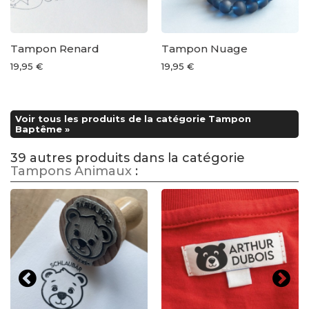
Tampon Renard
Tampon Nuage
19,95 €
19,95 €
Voir tous les produits de la catégorie Tampon
Baptême »
39 autres produits dans la catégorie
Tampons Animaux
: