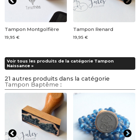
Tampon Montgolfière
Tampon Renard
19,95 €
19,95 €
Voir tous les produits de la catégorie Tampon
Naissance »
21 autres produits dans la catégorie
Tampon Baptême
: