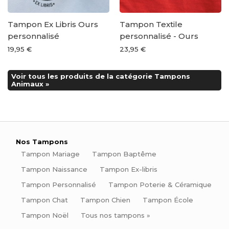
Tampon Ex Libris Ours
Tampon Textile
personnalisé
personnalisé - Ours
19,95 €
23,95 €
Voir tous les produits de la catégorie Tampons
Animaux »
Nos Tampons
Tampon Mariage
Tampon Baptême
Tampon Naissance
Tampon Ex-libris
Tampon Personnalisé
Tampon Poterie & Céramique
Tampon Chat
Tampon Chien
Tampon École
Tampon Noël
Tous nos tampons »