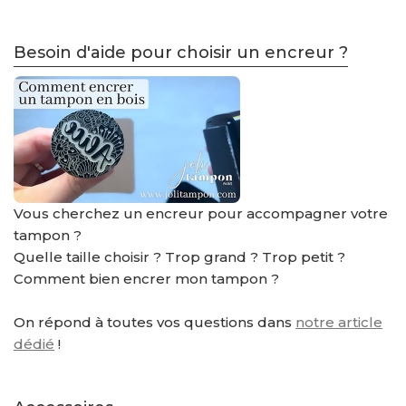
Besoin d'aide pour choisir un encreur ?
Vous cherchez un encreur pour accompagner votre
tampon ?
Quelle taille choisir ? Trop grand ? Trop petit ?
Comment bien encrer mon tampon ?
On répond à toutes vos questions dans
notre article
dédié
!