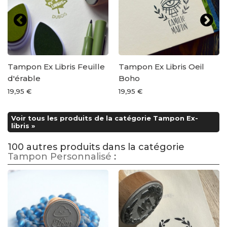
Tampon Ex Libris Feuille
Tampon Ex Libris Oeil
d'érable
Boho
19,95 €
19,95 €
Voir tous les produits de la catégorie Tampon Ex-
libris »
100 autres produits dans la catégorie
Tampon Personnalisé
: