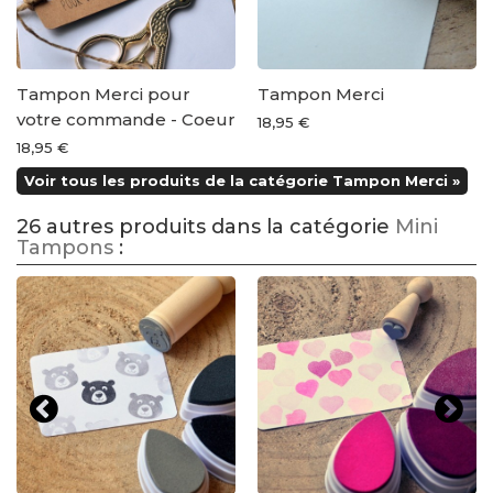
Tampon Merci pour
Tampon Merci
votre commande - Coeur
18,95 €
18,95 €
Voir tous les produits de la catégorie Tampon Merci »
26 autres produits dans la catégorie
Mini
Tampons
: