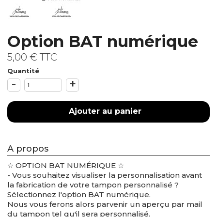
Option BAT numérique
5,00 €
TTC
Quantité
-
+
Ajouter au panier
A propos
☆ OPTION BAT NUMÉRIQUE ☆
- Vous souhaitez visualiser la personnalisation avant
la fabrication de votre tampon personnalisé ?
Sélectionnez l'option BAT numérique.
Nous vous ferons alors parvenir un aperçu par mail
du tampon tel qu'il sera personnalisé.