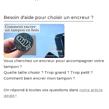
Besoin d'aide pour choisir un encreur ?
Vous cherchez un encreur pour accompagner votre
tampon ?
Quelle taille choisir ? Trop grand ? Trop petit ?
Comment bien encrer mon tampon ?
On répond à toutes vos questions dans
notre article
dédié
!