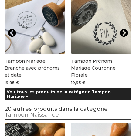
Tampon Mariage
Tampon Prénom
Branche avec prénoms
Mariage Couronne
et date
Florale
19,95 €
19,95 €
Voir tous les produits de la catégorie Tampon
Mariage »
20 autres produits dans la catégorie
Tampon Naissance
: