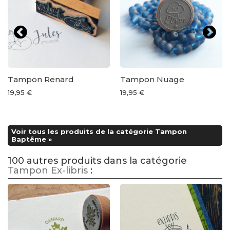
Tampon Renard
Tampon Nuage
19,95 €
19,95 €
Voir tous les produits de la catégorie Tampon
Baptême »
100 autres produits dans la catégorie
Tampon Ex-libris
: