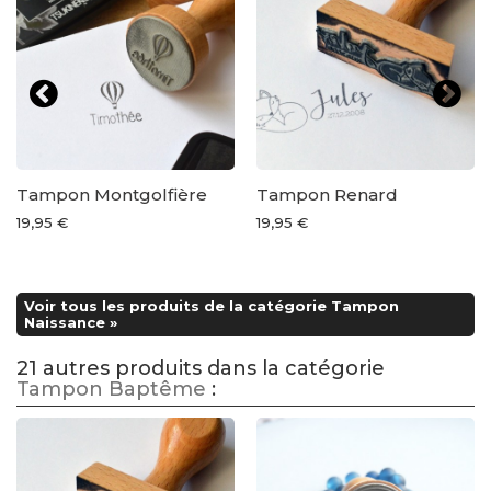
Tampon Montgolfière
Tampon Renard
19,95 €
19,95 €
Voir tous les produits de la catégorie Tampon
Naissance »
21 autres produits dans la catégorie
Tampon Baptême
: