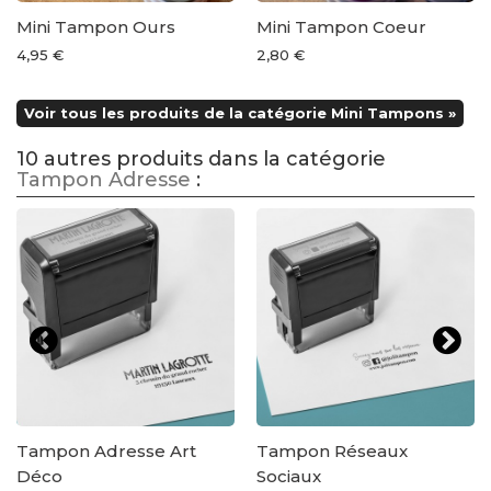
Mini Tampon Ours
Mini Tampon Coeur
4,95 €
2,80 €
Voir tous les produits de la catégorie Mini Tampons »
10 autres produits dans la catégorie
Tampon Adresse
:
Tampon Adresse Art
Tampon Réseaux
Déco
Sociaux