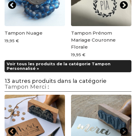
Tampon Nuage
Tampon Prénom
Mariage Couronne
19,95 €
Florale
19,95 €
Voir tous les produits de la catégorie Tampon
Personnalisé »
13 autres produits dans la catégorie
Tampon Merci
: