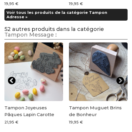
19,95 €
19,95 €
Voir tous les produits de la catégorie Tampon
Adresse »
52 autres produits dans la catégorie
Tampon Message
:
Tampon Joyeuses
Tampon Muguet Brins
Pâques Lapin Carotte
de Bonheur
21,95 €
19,95 €