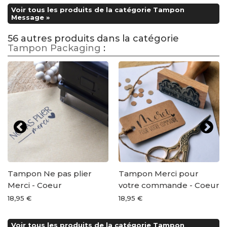
Voir tous les produits de la catégorie Tampon
Message »
56 autres produits dans la catégorie
Tampon Packaging
:
Tampon Ne pas plier
Tampon Merci pour
Merci - Coeur
votre commande - Coeur
18,95 €
18,95 €
Voir tous les produits de la catégorie Tampon