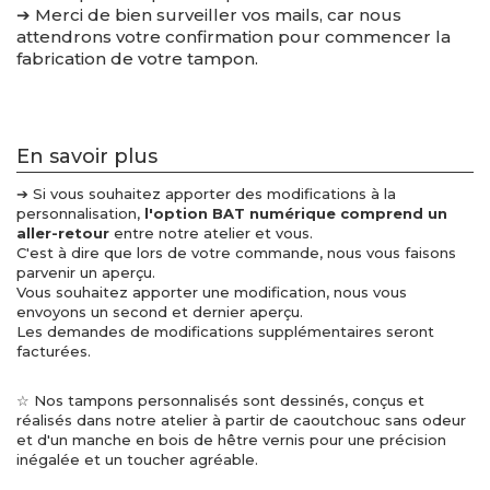
➔ Merci de bien surveiller vos mails, car nous
attendrons votre confirmation pour commencer la
fabrication de votre tampon.
En savoir plus
➔ Si vous souhaitez apporter des modifications à la
personnalisation,
l'option BAT numérique comprend un
aller-retour
entre notre atelier et vous.
C'est à dire que lors de votre commande, nous vous faisons
parvenir un aperçu.
Vous souhaitez apporter une modification, nous vous
envoyons un second et dernier aperçu.
Les demandes de modifications supplémentaires seront
facturées.
☆ Nos tampons personnalisés sont dessinés, conçus et
réalisés dans notre atelier à partir de caoutchouc sans odeur
et d'un manche en bois de hêtre vernis pour une précision
inégalée et un toucher agréable.