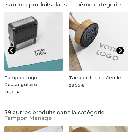
7 autres produits dans la même catégorie :
Tampon Logo -
Tampon Logo - Cercle
Rectangulaire
28,95 €
28,95 €
39 autres produits dans la catégorie
Tampon Mariage
: