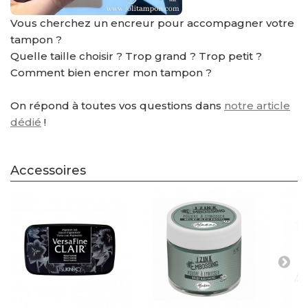
Vous cherchez un encreur pour accompagner votre
tampon ?
Quelle taille choisir ? Trop grand ? Trop petit ?
Comment bien encrer mon tampon ?
On répond à toutes vos questions dans
notre article
dédié
!
Accessoires