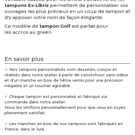
tampons Ex-Libris
permettent de personnaliser vos
ouvrages les plus précieux en un coup de tampon et
d'y apposer votre nom de façon élégante.
Ce modèle de
tampon Golf
est parfait pour
les accros au green.
En savoir plus
☆ Nos tampons personnalisés sont dessinés, conçus et
réalisés dans notre atelier à partir de caoutchouc sans odeur
et d'un manche en bois de hêtre vernis pour une précision
inégalée et un toucher agréable.
✓ Chaque tampon est personnalisé et fabriqué sur
commande dans notre atelier.
Nous les vérifions personnellement pour que vous en soyez
pleinement satisfait.
✓ Les manches en bois de nos tampons sont fabriqués en
France, dans le Jura.