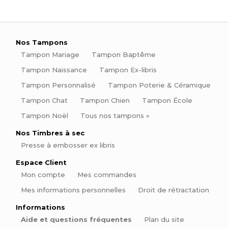
Nos Tampons
Tampon Mariage
Tampon Baptême
Tampon Naissance
Tampon Ex-libris
Tampon Personnalisé
Tampon Poterie & Céramique
Tampon Chat
Tampon Chien
Tampon École
Tampon Noël
Tous nos tampons »
Nos Timbres à sec
Presse à embosser ex libris
Espace Client
Mon compte
Mes commandes
Mes informations personnelles
Droit de rétractation
Informations
Aide et questions fréquentes
Plan du site