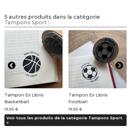
5 autres produits dans la catégorie
Tampons Sport
:
Tampon Ex Libris
Tampon Ex Libris
Basketball
Football
19,95 €
19,95 €
Voir tous les produits de la catégorie Tampons Sport
»