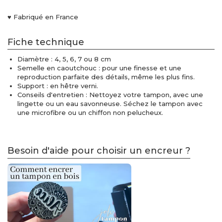
♥ Fabriqué en France
Fiche technique
Diamètre : 4, 5, 6, 7 ou 8 cm
Semelle en caoutchouc : pour une finesse et une
reproduction parfaite des détails, même les plus fins.
Support : en hêtre verni.
Conseils d'entretien : Nettoyez votre tampon, avec une
lingette ou un eau savonneuse. Séchez le tampon avec
une microfibre ou un chiffon non pelucheux.
Besoin d'aide pour choisir un encreur ?