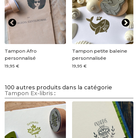
Tampon Afro
Tampon petite baleine
personnalisé
personnalisée
19,95 €
19,95 €
100 autres produits dans la catégorie
Tampon Ex-libris
: