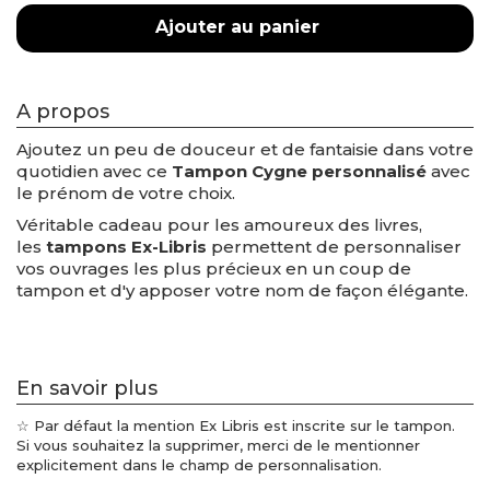
Ajouter au panier
A propos
Ajoutez un peu de douceur et de fantaisie dans votre
quotidien avec ce
Tampon Cygne personnalisé
avec
le prénom de votre choix.
Véritable cadeau pour les amoureux des livres,
les
tampons Ex-Libris
permettent de personnaliser
vos ouvrages les plus précieux en un coup de
tampon et d'y apposer votre nom de façon élégante.
En savoir plus
☆ Par défaut la mention Ex Libris est inscrite sur le tampon.
Si vous souhaitez la supprimer, merci de le mentionner
explicitement dans le champ de personnalisation.