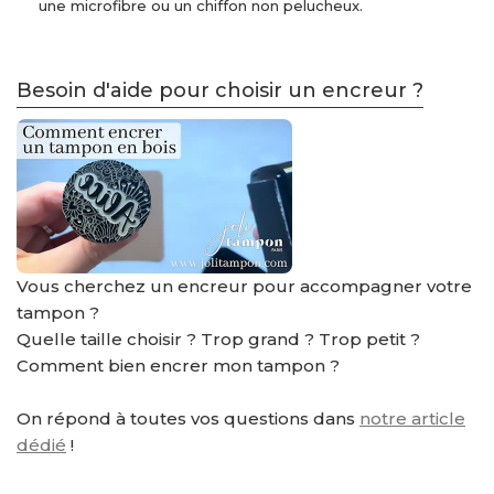
une microfibre ou un chiffon non pelucheux.
Besoin d'aide pour choisir un encreur ?
Vous cherchez un encreur pour accompagner votre
tampon ?
Quelle taille choisir ? Trop grand ? Trop petit ?
Comment bien encrer mon tampon ?
On répond à toutes vos questions dans
notre article
dédié
!