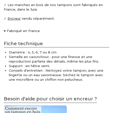
✓ Les manches en bois de nos tampons sont fabriqués en
France, dans le Jura.
✓
Encreur
vendu séparément.
♥ Fabriqué en France
Fiche technique
Diamètre : 4, 5, 6, 7 ou 8 cm
Semelle en caoutchouc : pour une finesse et une
reproduction parfaite des détails, même les plus fins.
Support : en hêtre verni.
Conseils d'entretien : Nettoyez votre tampon, avec une
lingette ou un eau savonneuse. Séchez le tampon avec
une microfibre ou un chiffon non pelucheux.
Besoin d'aide pour choisir un encreur ?