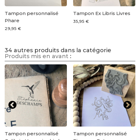
Tampon personnalisé
Tampon Ex Libris Livres
Phare
35,95 €
29,95 €
34 autres produits dans la catégorie
Produits mis en avant
:
Tampon personnalisé
Tampon personnalisé