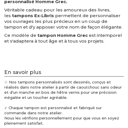
personnalisé Homme Grec.
Véritable cadeau pour les amoureux des livres,
les
tampons Ex-Libris
permettent de personnaliser
vos ouvrages les plus précieux en un coup de
tampon et d'y apposer votre nom de façon élégante.
Ce modèle de
tampon Homme Grec
est intemporel
et s'adaptera à tout âge et à tous vos projets.
En savoir plus
☆ Nos tampons personnalisés sont dessinés, conçus et
réalisés dans notre atelier à partir de caoutchouc sans odeur
et d'un manche en bois de hêtre vernis pour une précision
inégalée et un toucher agréable.
✓ Chaque tampon est personnalisé et fabriqué sur
commande dans notre atelier.
Nous les vérifions personnellement pour que vous en soyez
pleinement satisfait.