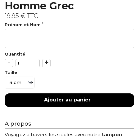
Homme Grec
19,95 €
TTC
*
Prénom et Nom
Quantité
-
+
Taille
Ajouter au panier
A propos
Voyagez à travers les siècles avec notre
tampon