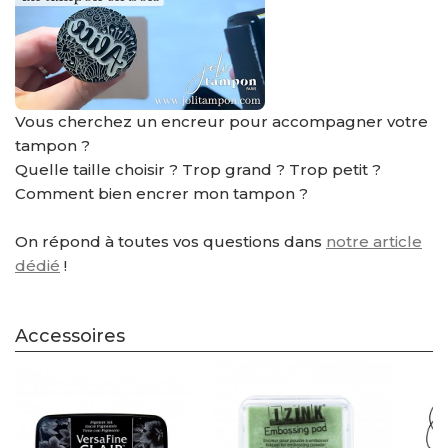
Vous cherchez un encreur pour accompagner votre
tampon ?
Quelle taille choisir ? Trop grand ? Trop petit ?
Comment bien encrer mon tampon ?
On répond à toutes vos questions dans
notre article
dédié
!
Accessoires