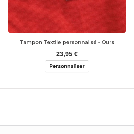
Tampon Textile personnalisé - Ours
23,95 €
Personnaliser