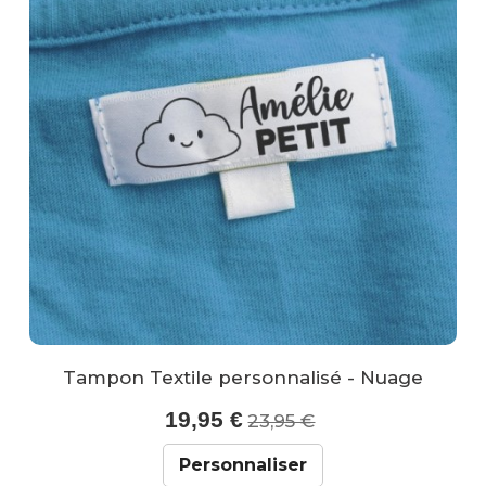
Tampon Textile personnalisé - Nuage
19,95 €
23,95 €
Personnaliser