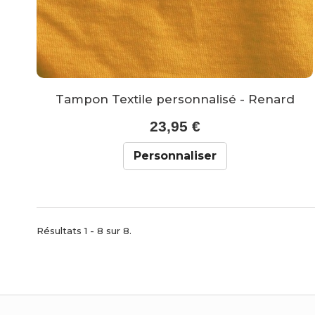
Tampon Textile personnalisé - Renard
23,95 €
Personnaliser
Résultats 1 - 8 sur 8.