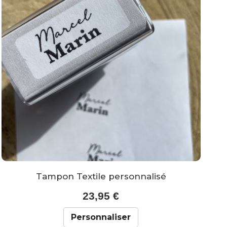
Tampon Textile personnalisé
23,95 €
Personnaliser