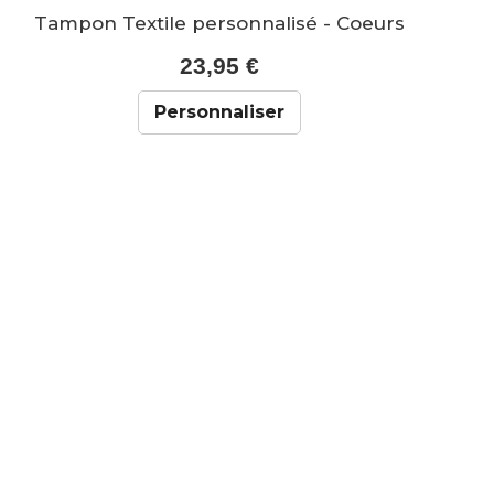
Tampon Textile personnalisé - Coeurs
23,95 €
Personnaliser