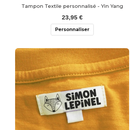
Tampon Textile personnalisé - Yin Yang
23,95 €
Personnaliser