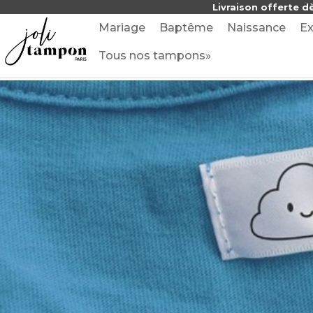
Livraison offerte d
Mariage
Baptême
Naissance
Ex
Tous nos tampons»