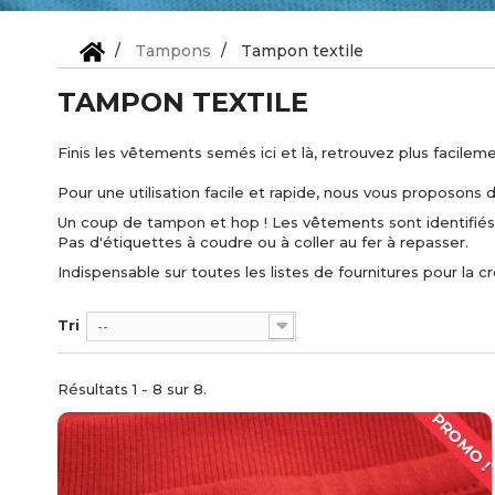
Tampons
Tampon textile
TAMPON TEXTILE
Finis les vêtements semés ici et là, retrouvez plus facil
Pour une utilisation facile et rapide, nous vous proposons
Un coup de tampon et hop ! Les vêtements sont identifiés
Pas d'étiquettes à coudre ou à coller au fer à repasser.
Indispensable sur toutes les listes de fournitures pour la cr
Tri
--
Résultats 1 - 8 sur 8.
PROMO !