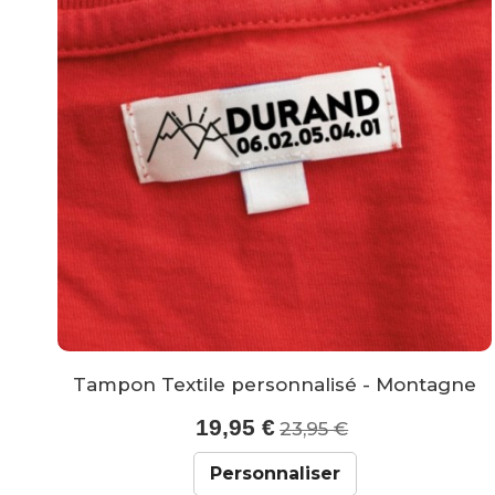
Tampon Textile personnalisé - Montagne
19,95 €
23,95 €
Personnaliser