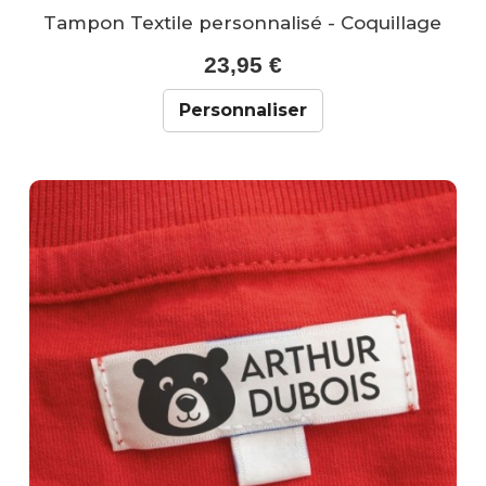
Tampon Textile personnalisé - Coquillage
23,95 €
Personnaliser