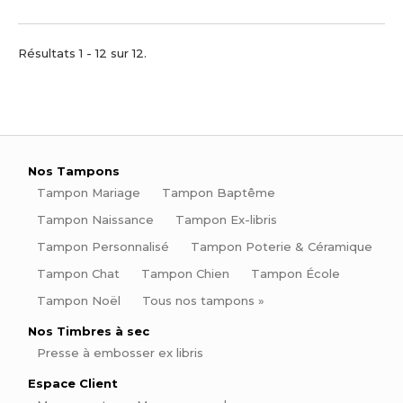
Résultats 1 - 12 sur 12.
Nos Tampons
Tampon Mariage
Tampon Baptême
Tampon Naissance
Tampon Ex-libris
Tampon Personnalisé
Tampon Poterie & Céramique
Tampon Chat
Tampon Chien
Tampon École
Tampon Noël
Tous nos tampons »
Nos Timbres à sec
Presse à embosser ex libris
Espace Client