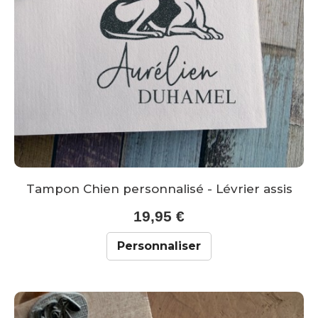
Tampon Chien personnalisé - Lévrier assis
19,95 €
Personnaliser