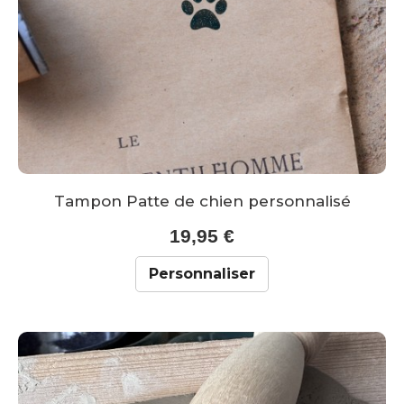
Tampon Patte de chien personnalisé
19,95 €
Personnaliser