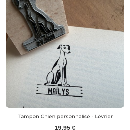
Tampon Chien personnalisé - Lévrier
19,95 €