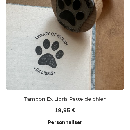
Tampon Ex Libris Patte de chien
19,95 €
Personnaliser