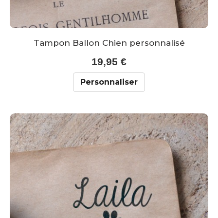
Tampon Ballon Chien personnalisé
19,95 €
Personnaliser