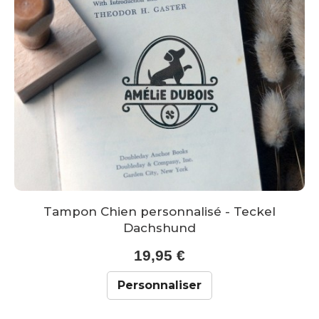
Tampon Chien personnalisé - Teckel
Dachshund
19,95 €
Personnaliser