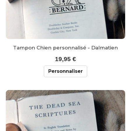
Tampon Chien personnalisé - Dalmatien
19,95 €
Personnaliser