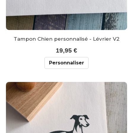
Tampon Chien personnalisé - Lévrier V2
19,95 €
Personnaliser