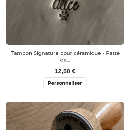
Tampon Signature pour céramique - Patte
de...
12,50 €
Personnaliser