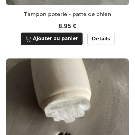
Tampon poterie - patte de chien
8,95 €
Ajouter au panier
Détails