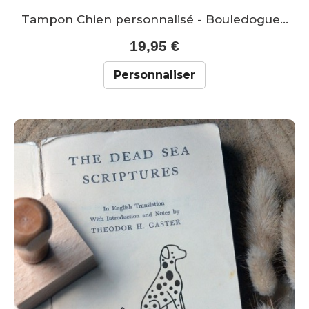
Tampon Chien personnalisé - Bouledogue...
19,95 €
Personnaliser