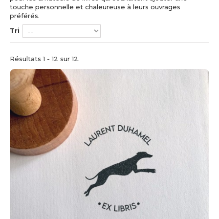
touche personnelle et chaleureuse à leurs ouvrages
préférés.
Tri
Résultats 1 - 12 sur 12.