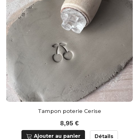
Tampon poterie Cerise
8,95 €
Ajouter au panier
Détails