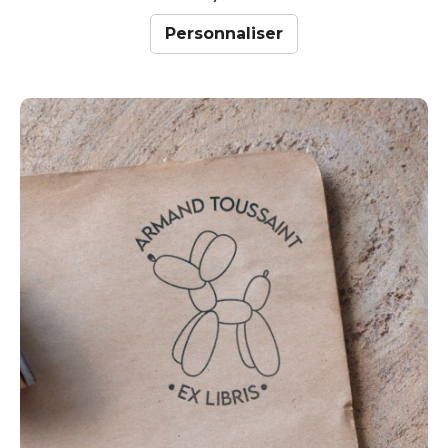
Personnaliser