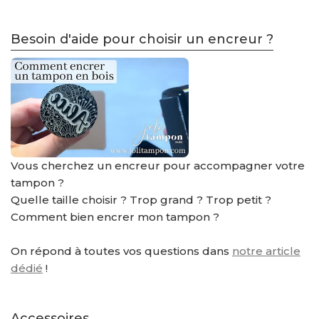
Besoin d'aide pour choisir un encreur ?
Vous cherchez un encreur pour accompagner votre
tampon ?
Quelle taille choisir ? Trop grand ? Trop petit ?
Comment bien encrer mon tampon ?
On répond à toutes vos questions dans
notre article
dédié
!
Accessoires