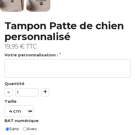
Tampon Patte de chien
personnalisé
19,95 €
TTC
*
Votre personnalisation :
Quantité
-
+
Taille
BAT numérique
Sans
Avec