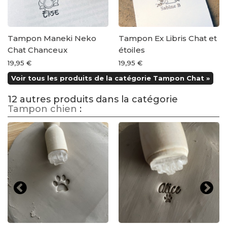
Tampon Maneki Neko
Tampon Ex Libris Chat et
Chat Chanceux
étoiles
19,95 €
19,95 €
Voir tous les produits de la catégorie Tampon Chat »
12 autres produits dans la catégorie
Tampon chien
: