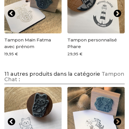
Tampon Main Fatma
Tampon personnalisé
avec prénom
Phare
19,95 €
29,95 €
11 autres produits dans la catégorie
Tampon
Chat
: