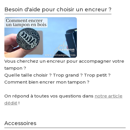
Besoin d'aide pour choisir un encreur ?
Vous cherchez un encreur pour accompagner votre
tampon ?
Quelle taille choisir ? Trop grand ? Trop petit ?
Comment bien encrer mon tampon ?
On répond à toutes vos questions dans
notre article
dédié
!
Accessoires