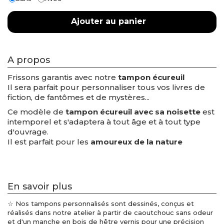
Ajouter au panier
A propos
Frissons garantis avec notre
tampon écureuil
Il sera parfait pour personnaliser tous vos livres de
fiction, de fantômes et de mystères...
Ce modèle de
tampon écureuil avec sa noisette
est
intemporel et s'adaptera à tout âge et à tout type
d'ouvrage.
Il est parfait pour les
amoureux de la nature
En savoir plus
☆ Nos tampons personnalisés sont dessinés, conçus et
réalisés dans notre atelier à partir de caoutchouc sans odeur
et d'un manche en bois de hêtre vernis pour une précision