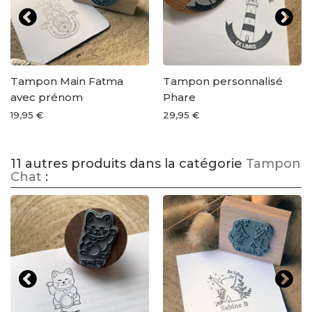
Tampon Main Fatma
Tampon personnalisé
avec prénom
Phare
19,95 €
29,95 €
11 autres produits dans la catégorie
Tampon
Chat
: