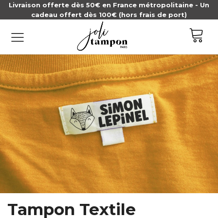
Livraison offerte dès 50€ en France métropolitaine - Un
cadeau offert dès 100€ (hors frais de port)
Tampon Textile