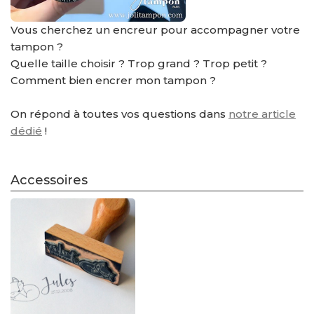
Vous cherchez un encreur pour accompagner votre
tampon ?
Quelle taille choisir ? Trop grand ? Trop petit ?
Comment bien encrer mon tampon ?
On répond à toutes vos questions dans
notre article
dédié
!
Accessoires