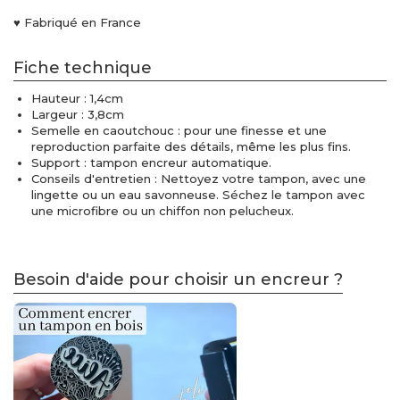
♥ Fabriqué en France
Fiche technique
Hauteur : 1,4cm
Largeur : 3,8cm
Semelle en caoutchouc : pour une finesse et une
reproduction parfaite des détails, même les plus fins.
Support : tampon encreur automatique.
Conseils d'entretien : Nettoyez votre tampon, avec une
lingette ou un eau savonneuse. Séchez le tampon avec
une microfibre ou un chiffon non pelucheux.
Besoin d'aide pour choisir un encreur ?