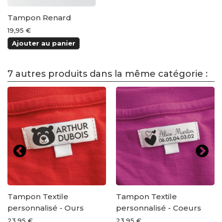
Tampon Renard
19,95 €
Ajouter au panier
7 autres produits dans la même catégorie :
Tampon Textile
Tampon Textile
personnalisé - Ours
personnalisé - Coeurs
23,95 €
23,95 €