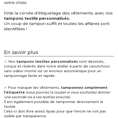
votre choix.
Finie la corvée d'étiquetage des vêtements, avec nos
tampons textile personnalisés.
Un coup de tampon suffit et toutes les affaires sont
identifiées !
En savoir plus
☆ Nos
tampons textiles personnalisés
sont dessinés,
conçus et réalisés dans notre atelier à partir de caoutchouc
sans odeur monté sur un encreur automatique pour un
tamponnage facile et rapide.
✓ Pour marquer les vêtements,
tamponnez simplement
l'étiquette
(vous pourrez la couper si vous souhaitez donner
une seconde vie à vos textiles ensuite)
Il est également possible de tamponner directement le
textile.
Celui-ci doit être assez épais pour que l'encre ne soit pas
visible par transparence.