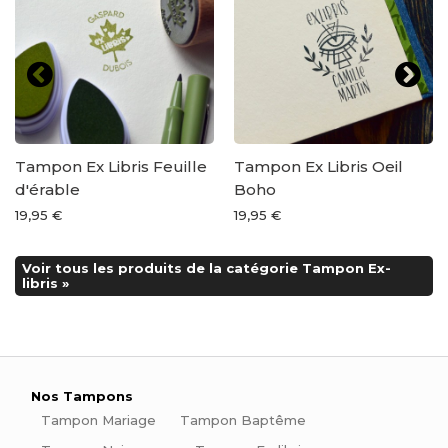
Tampon Ex Libris Feuille
Tampon Ex Libris Oeil
d'érable
Boho
19,95 €
19,95 €
Voir tous les produits de la catégorie Tampon Ex-
libris »
Nos Tampons
Tampon Mariage
Tampon Baptême