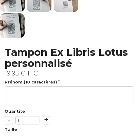
Tampon Ex Libris Lotus
personnalisé
19,95 €
TTC
*
Prénom (10 caractères)
Quantité
-
+
Taille