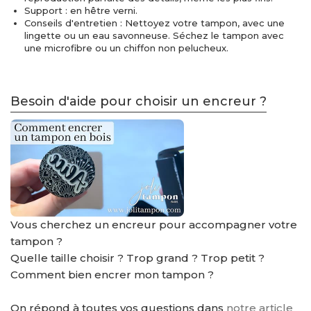
Support : en hêtre verni.
Conseils d'entretien : Nettoyez votre tampon, avec une
lingette ou un eau savonneuse. Séchez le tampon avec
une microfibre ou un chiffon non pelucheux.
Besoin d'aide pour choisir un encreur ?
Vous cherchez un encreur pour accompagner votre
tampon ?
Quelle taille choisir ? Trop grand ? Trop petit ?
Comment bien encrer mon tampon ?
On répond à toutes vos questions dans
notre article