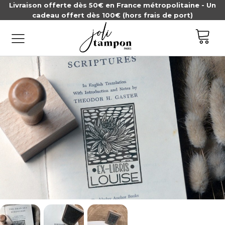
Livraison offerte dès 50€ en France métropolitaine - Un
cadeau offert dès 100€ (hors frais de port)