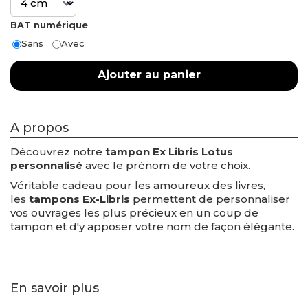
BAT numérique
Sans
Avec
Ajouter au panier
A propos
Découvrez notre
tampon Ex Libris Lotus
personnalisé
avec le prénom de votre choix.
Véritable cadeau pour les amoureux des livres,
les
tampons Ex-Libris
permettent de personnaliser
vos ouvrages les plus précieux en un coup de
tampon et d'y apposer votre nom de façon élégante.
En savoir plus