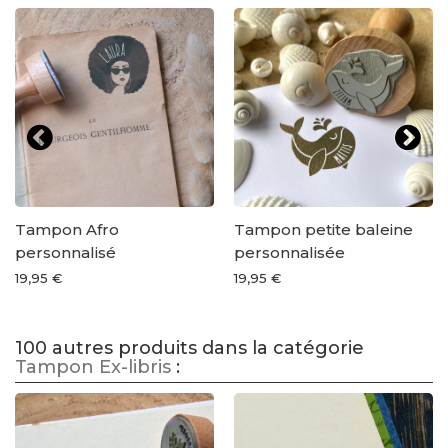
Tampon Afro
Tampon petite baleine
personnalisé
personnalisée
19,95 €
19,95 €
100 autres produits dans la catégorie
Tampon Ex-libris
: