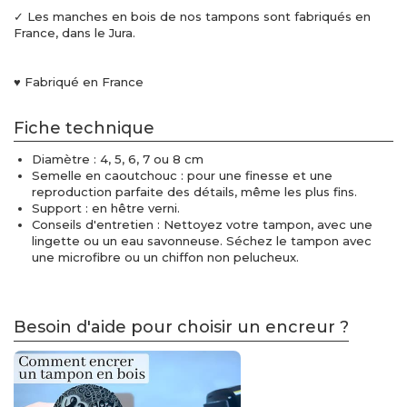
✓ Les manches en bois de nos tampons sont fabriqués en
France, dans le Jura.
♥ Fabriqué en France
Fiche technique
Diamètre : 4, 5, 6, 7 ou 8 cm
Semelle en caoutchouc : pour une finesse et une
reproduction parfaite des détails, même les plus fins.
Support : en hêtre verni.
Conseils d'entretien : Nettoyez votre tampon, avec une
lingette ou un eau savonneuse. Séchez le tampon avec
une microfibre ou un chiffon non pelucheux.
Besoin d'aide pour choisir un encreur ?