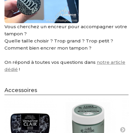
Vous cherchez un encreur pour accompagner votre
tampon ?
Quelle taille choisir ? Trop grand ? Trop petit ?
Comment bien encrer mon tampon ?
On répond à toutes vos questions dans
notre article
dédié
!
Accessoires