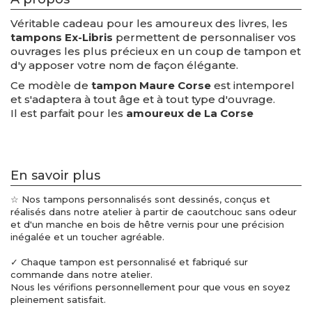
Véritable cadeau pour les amoureux des livres, les
tampons Ex-Libris
permettent de personnaliser vos
ouvrages les plus précieux en un coup de tampon et
d'y apposer votre nom de façon élégante.
Ce modèle de
tampon Maure Corse
est intemporel
et s'adaptera à tout âge et à tout type d'ouvrage.
Il est parfait pour les
amoureux de La Corse
En savoir plus
☆ Nos tampons personnalisés sont dessinés, conçus et
réalisés dans notre atelier à partir de caoutchouc sans odeur
et d'un manche en bois de hêtre vernis pour une précision
inégalée et un toucher agréable.
✓ Chaque tampon est personnalisé et fabriqué sur
commande dans notre atelier.
Nous les vérifions personnellement pour que vous en soyez
pleinement satisfait.