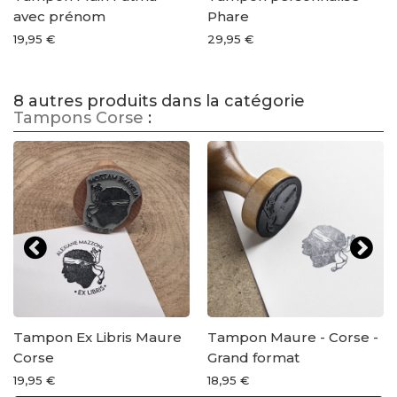
avec prénom
Phare
19,95 €
29,95 €
8 autres produits dans la catégorie
Tampons Corse
:
Tampon Ex Libris Maure
Tampon Maure - Corse -
Corse
Grand format
19,95 €
18,95 €