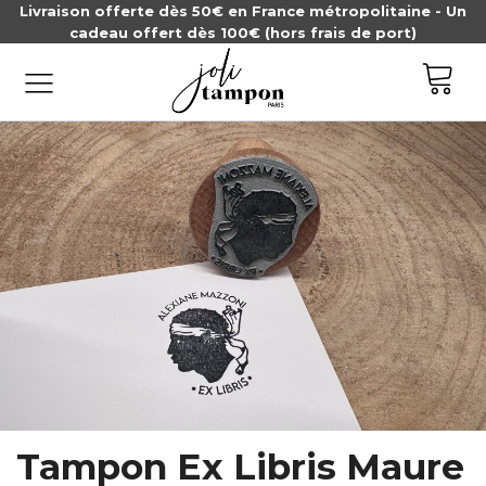
Livraison offerte dès 50€ en France métropolitaine - Un
cadeau offert dès 100€ (hors frais de port)
Tampon Ex Libris Maure