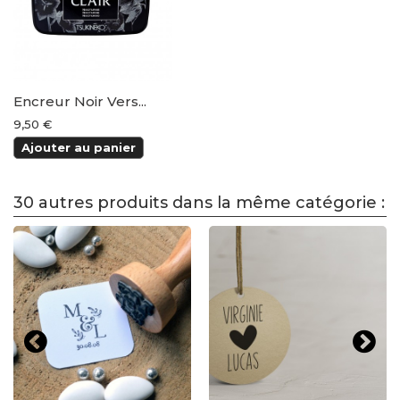
Encreur Noir Vers...
9,50 €
Ajouter au panier
30 autres produits dans la même catégorie :