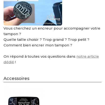
Vous cherchez un encreur pour accompagner votre
tampon ?
Quelle taille choisir ? Trop grand ? Trop petit ?
Comment bien encrer mon tampon ?
On répond à toutes vos questions dans
notre article
dédié
!
Accessoires