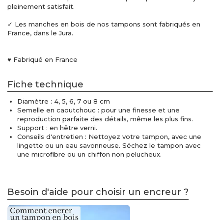
pleinement satisfait.
✓ Les manches en bois de nos tampons sont fabriqués en
France, dans le Jura.
♥ Fabriqué en France
Fiche technique
Diamètre : 4, 5, 6, 7 ou 8 cm
Semelle en caoutchouc : pour une finesse et une
reproduction parfaite des détails, même les plus fins.
Support : en hêtre verni.
Conseils d'entretien : Nettoyez votre tampon, avec une
lingette ou un eau savonneuse. Séchez le tampon avec
une microfibre ou un chiffon non pelucheux.
Besoin d'aide pour choisir un encreur ?