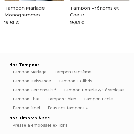
Tampon Mariage
Tampon Prénoms et
Monogrammes
Coeur
19,95 €
19,95 €
Nos Tampons
Tampon Mariage
Tampon Baptême
Tampon Naissance
Tampon Ex-libris
Tampon Personnalisé
Tampon Poterie & Céramique
Tampon Chat
Tampon Chien
Tampon École
Tampon Noël
Tous nos tampons »
Nos Timbres à sec
Presse à embosser ex libris