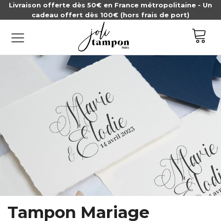
Livraison offerte dès 50€ en France métropolitaine - Un
cadeau offert dès 100€ (hors frais de port)
Tampon Mariage