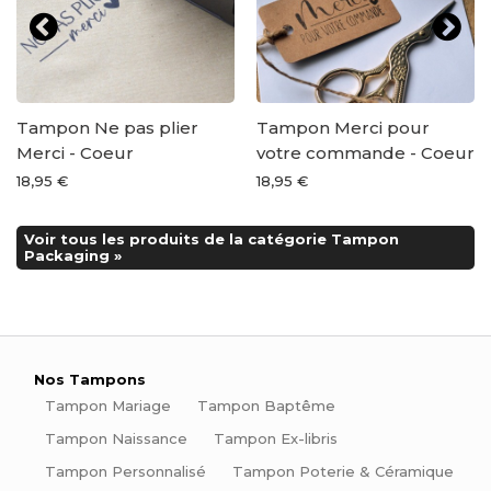
Tampon Ne pas plier
Tampon Merci pour
Merci - Coeur
votre commande - Coeur
18,95 €
18,95 €
Voir tous les produits de la catégorie Tampon
Packaging »
Nos Tampons
Tampon Mariage
Tampon Baptême
Tampon Naissance
Tampon Ex-libris
Tampon Personnalisé
Tampon Poterie & Céramique