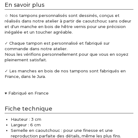
En savoir plus
☆ Nos tampons personnalisés sont dessinés, conçus et
réalisés dans notre atelier à partir de caoutchouc sans odeur
et d'un manche en bois de hêtre vernis pour une précision
inégalée et un toucher agréable.
✓ Chaque tampon est personnalisé et fabriqué sur
commande dans notre atelier.
Nous les vérifions personnellement pour que vous en soyez
pleinement satisfait.
✓ Les manches en bois de nos tampons sont fabriqués en
France, dans le Jura.
♥ Fabriqué en France
Fiche technique
Hauteur : 3 cm
Largeur : 6 cm
Semelle en caoutchouc : pour une finesse et une
reproduction parfaite des détails, même les plus fins.