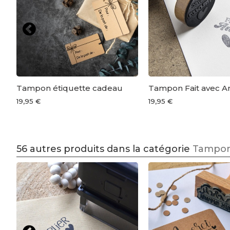
Tampon étiquette cadeau
Tampon Fait avec 
19,95 €
19,95 €
56 autres produits dans la catégorie
Tampon