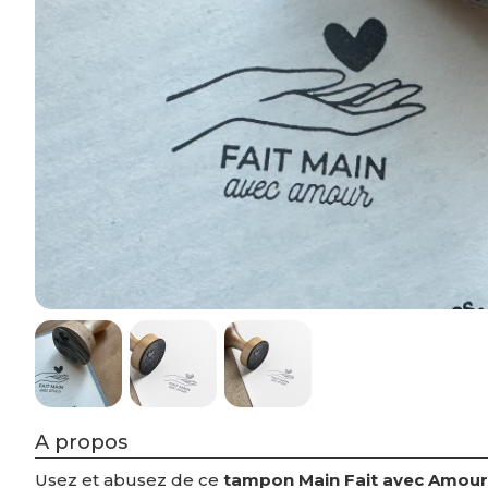
A propos
Usez et abusez de ce
tampon Main Fait avec Amou