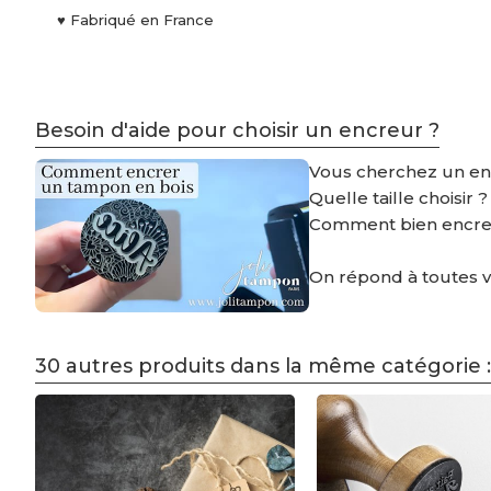
♥ Fabriqué en France
Besoin d'aide pour choisir un encreur ?
Vous cherchez un e
Quelle taille choisir 
Comment bien encre
On répond à toutes 
30 autres produits dans la même catégorie :