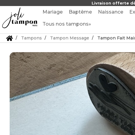
Livraison offerte d
Mariage
Baptême
Naissance
Ex
Tous nos tampons»
Tampons
Tampon Message
Tampon Fait Mai