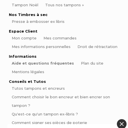
Tampon Noël
Tous nos tampons »
Nos Timbres à sec
Presse à embosser ex libris
Espace Client
Mon compte
Mes commandes
Mes informations personnelles
Droit de rétractation
Informations
Aide et questions fréquentes
Plan du site
Mentions légales
Conseils et Tutos
Tutos tampons et encreurs
Comment choisir le bon encreur et bien encrer son
tampon ?
Qu'est-ce qu'un tampon ex-libris ?
Comment signer ses pièces de poterie