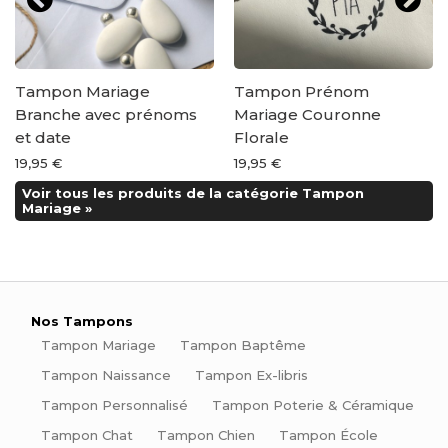
Tampon Mariage
Tampon Prénom
Branche avec prénoms
Mariage Couronne
et date
Florale
19,95 €
19,95 €
Voir tous les produits de la catégorie Tampon
Mariage »
Nos Tampons
Tampon Mariage
Tampon Baptême
Tampon Naissance
Tampon Ex-libris
Tampon Personnalisé
Tampon Poterie & Céramique
Tampon Chat
Tampon Chien
Tampon École