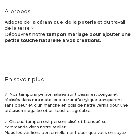
A propos
Adepte de la
céramique
, de la
poterie
et du travail
de la terre ?
Découvrez notre
tampon mariage pour ajouter une
petite touche naturelle à
vos créations.
En savoir plus
☆ Nos tampons personnalisés sont dessinés, conçus et
réalisés dans notre atelier à partir d"acrylique transparent
sans odeur et d'un manche en bois de hêtre vernis pour une
précision inégalée et un toucher agréable.
✓ Chaque tampon est personnalisé et fabriqué sur
commande dans notre atelier.
Nous les vérifions personnellement pour que vous en soyez