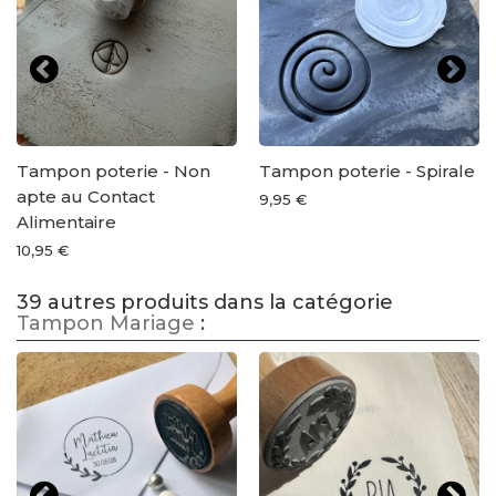
Tampon poterie - Non
Tampon poterie - Spirale
apte au Contact
9,95 €
Alimentaire
10,95 €
39 autres produits dans la catégorie
Tampon Mariage
: