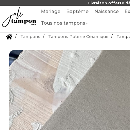
Livraison offerte d
Mariage
Baptême
Naissance
Ex
Tous nos tampons»
Tampons
Tampons Poterie Céramique
Tampon