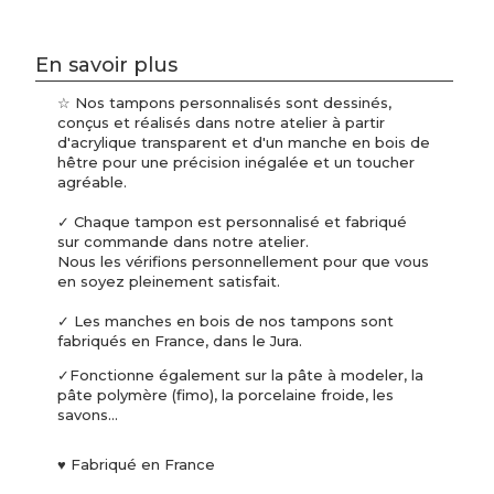
En savoir plus
☆ Nos tampons personnalisés sont dessinés,
conçus et réalisés dans notre atelier à partir
d'acrylique transparent et d'un manche en bois de
hêtre pour une précision inégalée et un toucher
agréable.
✓ Chaque tampon est personnalisé et fabriqué
sur commande dans notre atelier.
Nous les vérifions personnellement pour que vous
en soyez pleinement satisfait.
✓ Les manches en bois de nos tampons sont
fabriqués en France, dans le Jura.
✓Fonctionne également sur la pâte à modeler, la
pâte polymère (fimo), la porcelaine froide, les
savons...
♥ Fabriqué en France