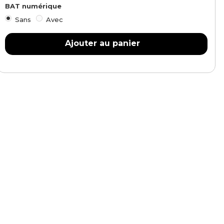
BAT numérique
Sans
Avec
Ajouter au panier