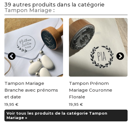
39 autres produits dans la catégorie
Tampon Mariage
:
Tampon Mariage
Tampon Prénom
Branche avec prénoms
Mariage Couronne
et date
Florale
19,95 €
19,95 €
Voir tous les produits de la catégorie Tampon
Mariage »