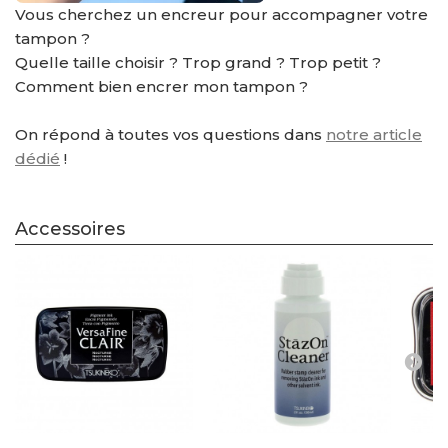
Vous cherchez un encreur pour accompagner votre
tampon ?
Quelle taille choisir ? Trop grand ? Trop petit ?
Comment bien encrer mon tampon ?
On répond à toutes vos questions dans
notre article
dédié
!
Accessoires