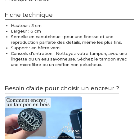
Fiche technique
Hauteur : 3 cm
Largeur : 6 cm
Semelle en caoutchouc : pour une finesse et une
reproduction parfaite des détails, même les plus fins.
Support : en hêtre verni.
Conseils d'entretien : Nettoyez votre tampon, avec une
lingette ou un eau savonneuse. Séchez le tampon avec
une microfibre ou un chiffon non pelucheux.
Besoin d'aide pour choisir un encreur ?