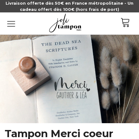
Livraison offerte dès 50€ en France métropolitaine - Un
cadeau offert dès 100€ (hors frais de port)
Tampon Merci coeur