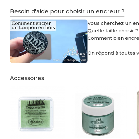
Besoin d'aide pour choisir un encreur ?
Vous cherchez un e
Quelle taille choisir 
Comment bien encre
On répond à toutes 
Accessoires