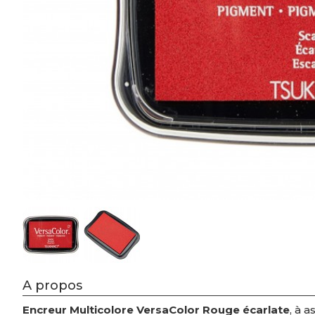
A propos
Encreur Multicolore VersaColor Rouge écarlate
, à 