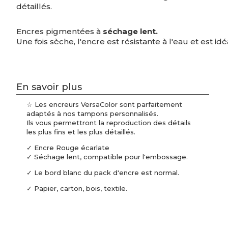
détaillés.
Encres pigmentées à
séchage lent.
Une fois sèche, l'encre est résistante à l'eau et est idé
En savoir plus
☆ Les encreurs VersaColor sont parfaitement
adaptés à nos tampons personnalisés.
Ils vous permettront la reproduction des détails
les plus fins et les plus détaillés.
✓ Encre Rouge écarlate
✓ Séchage lent, compatible pour l'embossage.
✓ Le bord blanc du pack d'encre est normal.
✓ Papier, carton, bois, textile.