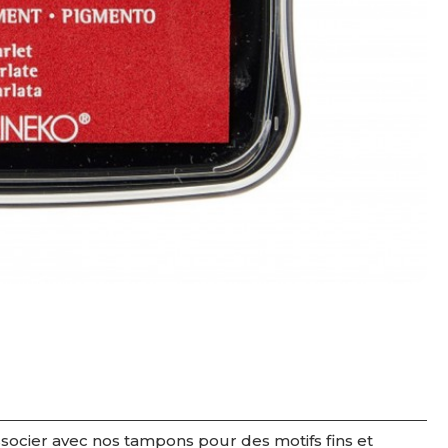
associer avec nos tampons pour des motifs fins et