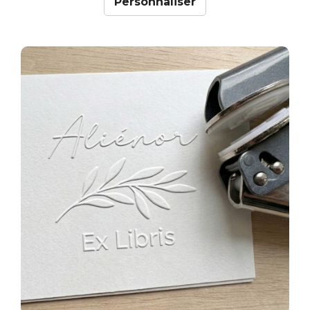
Personnaliser