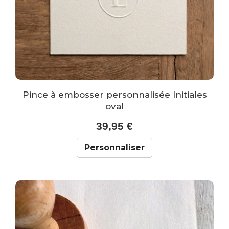
Pince à embosser personnalisée Initiales
oval
39,95 €
Personnaliser