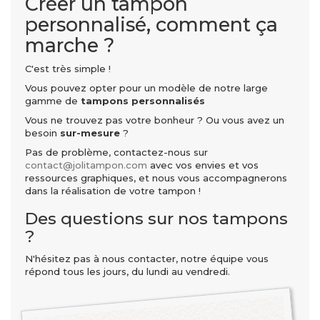
Créer un tampon
personnalisé, comment ça
marche ?
C'est très simple !
Vous pouvez opter pour un modèle de notre large
gamme de
tampons personnalisés
Vous ne trouvez pas votre bonheur ? Ou vous avez un
besoin
sur-mesure
?
Pas de problème, contactez-nous sur
contact@jolitampon.com
avec vos envies et vos
ressources graphiques, et nous vous accompagnerons
dans la réalisation de votre tampon !
Des questions sur nos tampons
?
N'hésitez pas à nous contacter, notre équipe vous
répond tous les jours, du lundi au vendredi.