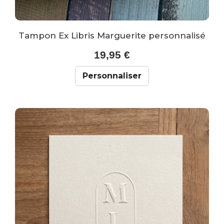
Tampon Ex Libris Marguerite personnalisé
19,95 €
Personnaliser