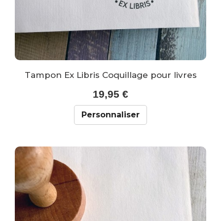
Tampon Ex Libris Coquillage pour livres
19,95 €
Personnaliser