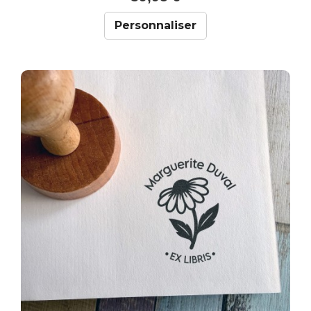
Personnaliser