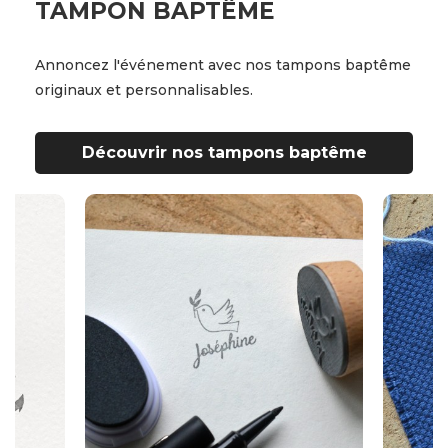
TAMPON BAPTÊME
Annoncez l'événement avec nos tampons baptême
originaux et personnalisables.
Découvrir nos tampons baptême