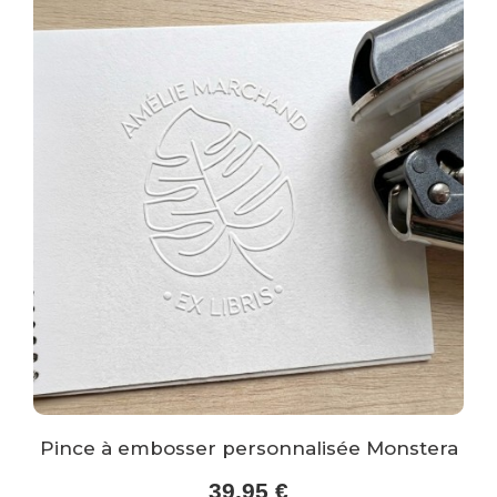
Pince à embosser personnalisée Monstera
39,95 €