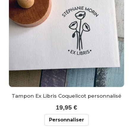
Tampon Ex Libris Coquelicot personnalisé
19,95 €
Personnaliser