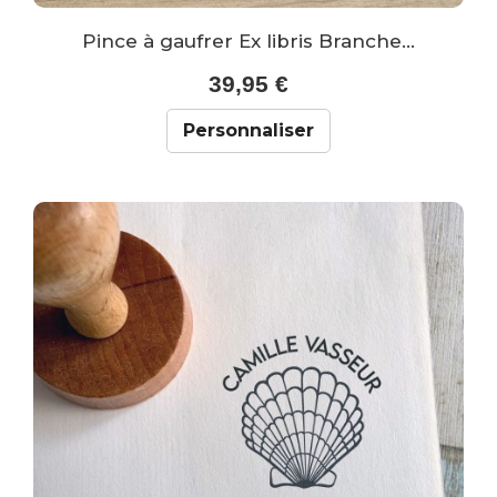
Pince à gaufrer Ex libris Branche...
39,95 €
Personnaliser