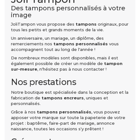
Des tampons personnalisés à votre
image
JoliTampon vous propose des
tampons
originaux, pour
tous les petits et grands moments de la vie.
Un anniversaire, un mariage, un diplôme, des
remerciements nos
tampons personnalisés
vous
accompagnent tout au long de l'année !
De nombreux modèles sont disponibles, mais il est
également possible de créer un modèle de
tampon
sur-mesure
, n'hésitez pas à nous contacter !
Nos prestations
Notre boutique est spécialisée dans la conception et la
fabrication de
tampons encreurs
, uniques et
personnalisés.
Grâce à nos
tampons personnalisés
, vous pouvez
apposer votre marque sur toute la papeterie de votre
projet : baptême, faire-part de mariage, annonce
naissance, toutes les occasions s'y prêtent !