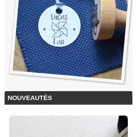
NOUVEAUTÉS