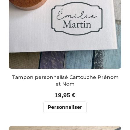
Tampon personnalisé Cartouche Prénom
et Nom
19,95 €
Personnaliser