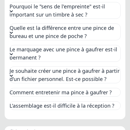
Pourquoi le "sens de l'empreinte" est-il
important sur un timbre à sec ?
Quelle est la différence entre une pince de
bureau et une pince de poche ?
Le marquage avec une pince à gaufrer est-il
permanent ?
Je souhaite créer une pince à gaufrer à partir
d'un fichier personnel. Est-ce possible ?
Comment entretenir ma pince à gaufrer ?
L'assemblage est-il difficile à la réception ?