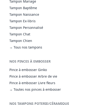
Tampon Mariage
Tampon Baptême
Tampon Naissance
Tampon Ex-libris
Tampon Personnalisé
Tampon Chat
Tampon Chien
→ Tous nos tampons
NOS PINCES À EMBOSSER
Pince à embosser Ginko
Pince à embosser Arbre de vie
Pince à embosser Livre fleurs
→ Toutes nos pinces à embosser
NOS TAMPONS POTERIE/CÉRAMIQUE