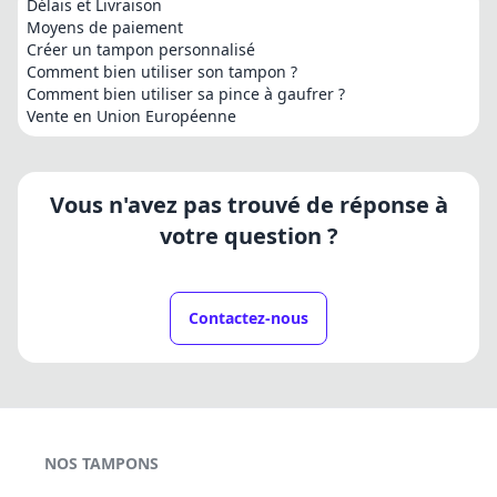
Délais et Livraison
Moyens de paiement
Créer un tampon personnalisé
Comment bien utiliser son tampon ?
Comment bien utiliser sa pince à gaufrer ?
Vente en Union Européenne
Vous n'avez pas trouvé de réponse à
votre question ?
Contactez-nous
NOS TAMPONS