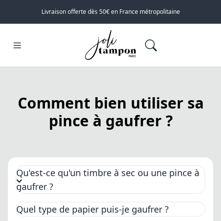
Livraison offerte dès 50€ en France métropolitaine
Comment bien utiliser sa
pince à gaufrer ?
Qu'est-ce qu'un timbre à sec ou une pince à
gaufrer ?
Quel type de papier puis-je gaufrer ?