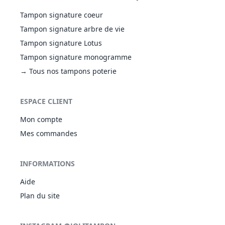
Tampon signature coeur
Tampon signature arbre de vie
Tampon signature Lotus
Tampon signature monogramme
→ Tous nos tampons poterie
ESPACE CLIENT
Mon compte
Mes commandes
INFORMATIONS
Aide
Plan du site