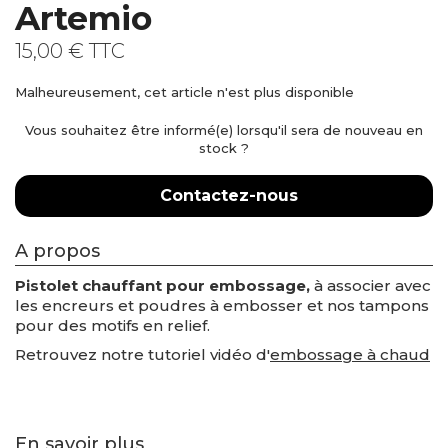
Artemio
15,00 €
TTC
Malheureusement, cet article n'est plus disponible
Vous souhaitez être informé(e) lorsqu'il sera de nouveau en
stock ?
Contactez-nous
A propos
Pistolet chauffant pour embossage,
à associer avec
les encreurs et poudres à embosser et nos tampons
pour des motifs en relief.
Retrouvez notre tutoriel vidéo d'
embossage à chaud
En savoir plus