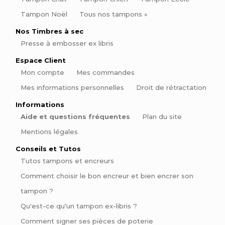
Tampon Noël
Tous nos tampons »
Nos Timbres à sec
Presse à embosser ex libris
Espace Client
Mon compte
Mes commandes
Mes informations personnelles
Droit de rétractation
Informations
Aide et questions fréquentes
Plan du site
Mentions légales
Conseils et Tutos
Tutos tampons et encreurs
Comment choisir le bon encreur et bien encrer son
tampon ?
Qu'est-ce qu'un tampon ex-libris ?
Comment signer ses pièces de poterie