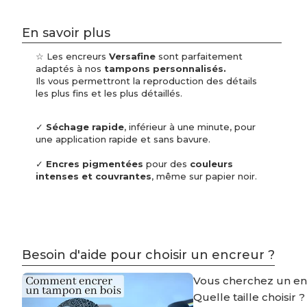
En savoir plus
☆ Les encreurs
Versafine
sont parfaitement
adaptés à nos
tampons personnalisés.
Ils vous permettront la reproduction des détails
les plus fins et les plus détaillés.
✓
Séchage rapide
, inférieur à une minute, pour
une application rapide et sans bavure.
✓
Encres pigmentées
pour des
couleurs
intenses et couvrantes
, même sur papier noir.
Besoin d'aide pour choisir un encreur ?
Vous cherchez un e
Quelle taille choisir 