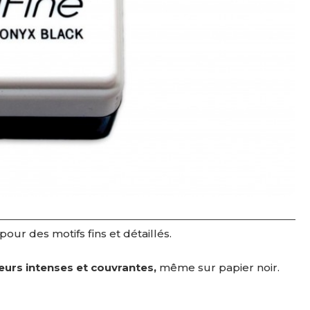
pour des motifs fins et détaillés.
eurs intenses et couvrantes
,
même sur papier noir.