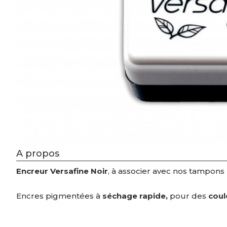
A propos
Encreur Versafine Noir
, à associer avec nos tampons 
Encres pigmentées à
séchage rapide,
pour des
coul