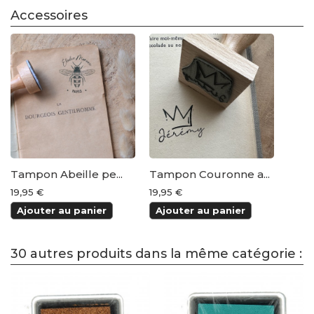
Accessoires
Tampon Abeille pe...
Tampon Couronne a...
19,95 €
19,95 €
Ajouter au panier
Ajouter au panier
30 autres produits dans la même catégorie :