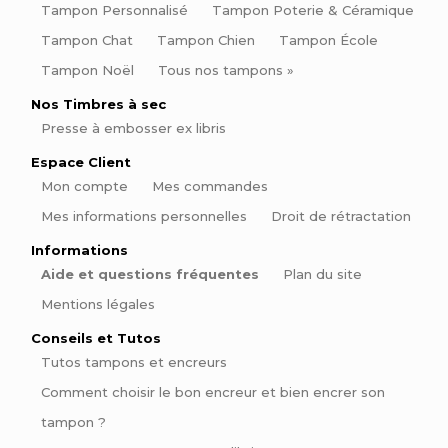
Tampon Personnalisé
Tampon Poterie & Céramique
Tampon Chat
Tampon Chien
Tampon École
Tampon Noël
Tous nos tampons »
Nos Timbres à sec
Presse à embosser ex libris
Espace Client
Mon compte
Mes commandes
Mes informations personnelles
Droit de rétractation
Informations
Aide et questions fréquentes
Plan du site
Mentions légales
Conseils et Tutos
Tutos tampons et encreurs
Comment choisir le bon encreur et bien encrer son
tampon ?