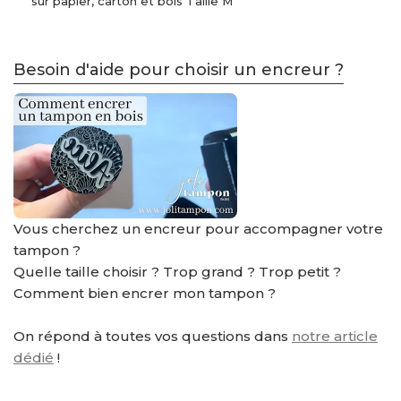
sur papier, carton et bois Taille M
Besoin d'aide pour choisir un encreur ?
Vous cherchez un encreur pour accompagner votre
tampon ?
Quelle taille choisir ? Trop grand ? Trop petit ?
Comment bien encrer mon tampon ?
On répond à toutes vos questions dans
notre article
dédié
!