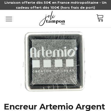
Livraison offerte dès 50€ en France métropolitaine - Un
cadeau offert dès 100€ (hors frais de port)
Encreur Artemio Argent