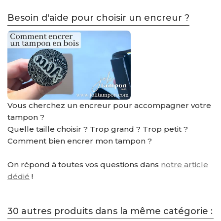
Besoin d'aide pour choisir un encreur ?
Vous cherchez un encreur pour accompagner votre
tampon ?
Quelle taille choisir ? Trop grand ? Trop petit ?
Comment bien encrer mon tampon ?
On répond à toutes vos questions dans
notre article
dédié
!
30 autres produits dans la même catégorie :