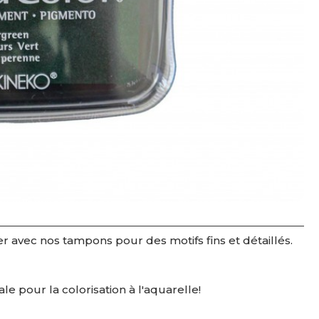
ier avec nos tampons pour des motifs fins et détaillés.
ale pour la colorisation à l'aquarelle!