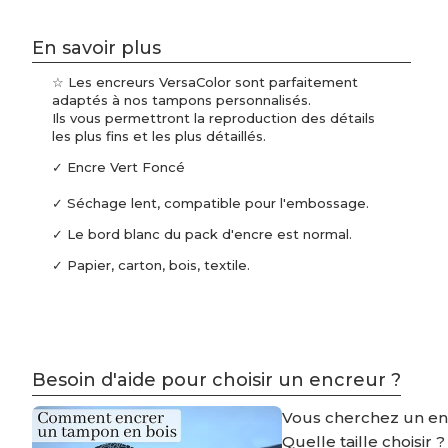
En savoir plus
☆ Les encreurs VersaColor sont parfaitement
adaptés à nos tampons personnalisés.
Ils vous permettront la reproduction des détails
les plus fins et les plus détaillés.
✓ Encre Vert Foncé
✓ Séchage lent, compatible pour l'embossage.
✓ Le bord blanc du pack d'encre est normal.
✓ Papier, carton, bois, textile.
Besoin d'aide pour choisir un encreur ?
Vous cherchez un e
Quelle taille choisir 