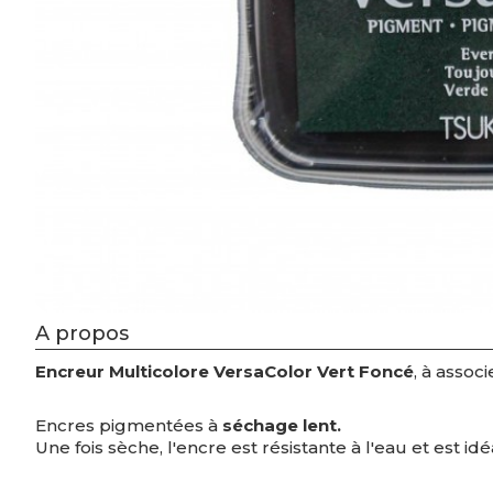
A propos
Encreur Multicolore VersaColor Vert Foncé
, à assoc
Encres pigmentées à
séchage lent.
Une fois sèche, l'encre est résistante à l'eau et est idé