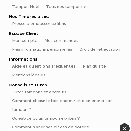
Tampon Noël
Tous nos tampons »
Nos Timbres à sec
Presse à embosser ex libris
Espace Client
Mon compte
Mes commandes
Mes informations personnelles
Droit de rétractation
Informations
Aide et questions fréquentes
Plan du site
Mentions légales
Conseils et Tutos
Tutos tampons et encreurs
Comment choisir le bon encreur et bien encrer son
tampon ?
Qu'est-ce qu'un tampon ex-libris ?
Comment signer ses pièces de poterie