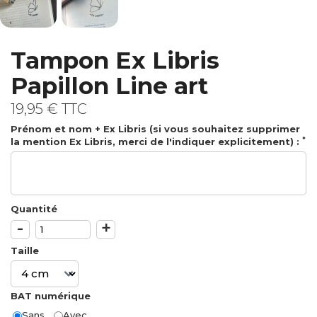
Tampon Ex Libris
Papillon Line art
19,95 €
TTC
Prénom et nom + Ex Libris (si vous souhaitez supprimer
*
la mention Ex Libris, merci de l'indiquer explicitement) :
Quantité
-
+
Taille
BAT numérique
Sans
Avec