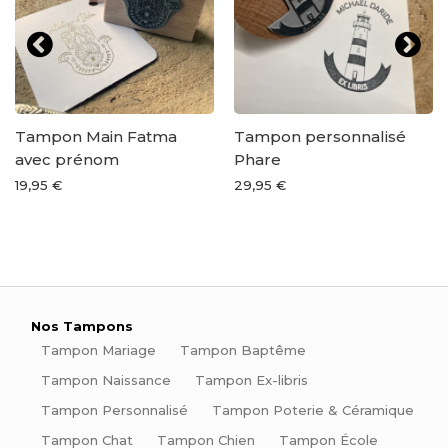
Tampon Main Fatma
Tampon personnalisé
avec prénom
Phare
19,95 €
29,95 €
Nos Tampons
Tampon Mariage
Tampon Baptême
Tampon Naissance
Tampon Ex-libris
Tampon Personnalisé
Tampon Poterie & Céramique
Tampon Chat
Tampon Chien
Tampon École