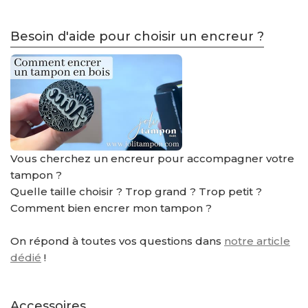
Besoin d'aide pour choisir un encreur ?
Vous cherchez un encreur pour accompagner votre
tampon ?
Quelle taille choisir ? Trop grand ? Trop petit ?
Comment bien encrer mon tampon ?
On répond à toutes vos questions dans
notre article
dédié
!
Accessoires