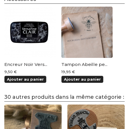
Encreur Noir Vers...
Tampon Abeille pe...
9,50 €
19,95 €
Ajouter au panier
Ajouter au panier
30 autres produits dans la même catégorie :