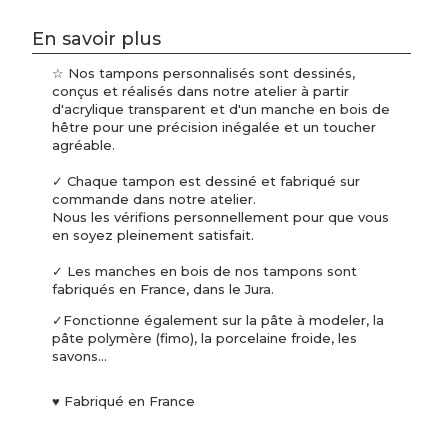
En savoir plus
☆ Nos tampons personnalisés sont dessinés,
conçus et réalisés dans notre atelier à partir
d'acrylique transparent et d'un manche en bois de
hêtre pour une précision inégalée et un toucher
agréable.
✓ Chaque tampon est dessiné et fabriqué sur
commande dans notre atelier.
Nous les vérifions personnellement pour que vous
en soyez pleinement satisfait.
✓ Les manches en bois de nos tampons sont
fabriqués en France, dans le Jura.
✓Fonctionne également sur la pâte à modeler, la
pâte polymère (fimo), la porcelaine froide, les
savons...
♥ Fabriqué en France