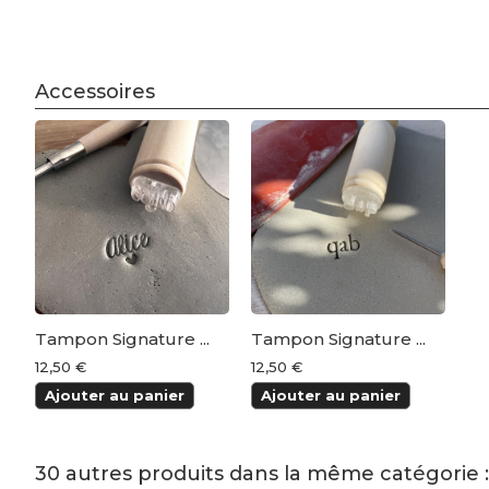
Accessoires
Tampon Signature ...
Tampon Signature ...
12,50 €
12,50 €
Ajouter au panier
Ajouter au panier
30 autres produits dans la même catégorie :