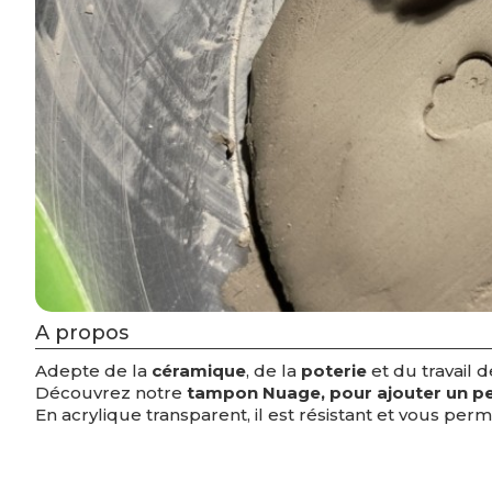
A propos
Adepte de la
céramique
, de la
poterie
et du travail d
Découvrez notre
tampon Nuage, pour ajouter un pe
En acrylique transparent, il est résistant et vous p