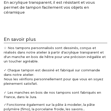
En acrylique transparent, il est résistant et vous
permet de tampon facilement vos objets en
céramique
En savoir plus
☆ Nos tampons personnalisés sont dessinés, conçus et
réalisés dans notre atelier à partir d'acrylique transparent et
d'un manche en bois de hêtre pour une précision inégalée et
un toucher agréable.
✓ Chaque tampon est dessiné et fabriqué sur commande
dans notre atelier.
Nous les vérifions personnellement pour que vous en soyez
pleinement satisfait.
✓ Les manches en bois de nos tampons sont fabriqués en
France, dans le Jura.
✓Fonctionne également sur la pâte à modeler, la pâte
polymère (fimo), la porcelaine froide, les savons...