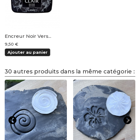
Encreur Noir Vers...
9,50 €
Ajouter au panier
30 autres produits dans la même catégorie :