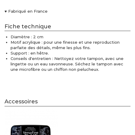
♥ Fabriqué en France
Fiche technique
Diamètre : 2 cm
Motif acrylique : pour une finesse et une reproduction
parfaite des détails, même les plus fins.
Support : en hêtre.
Conseils d'entretien : Nettoyez votre tampon, avec une
lingette ou un eau savonneuse. Séchez le tampon avec
une microfibre ou un chiffon non pelucheux.
Accessoires