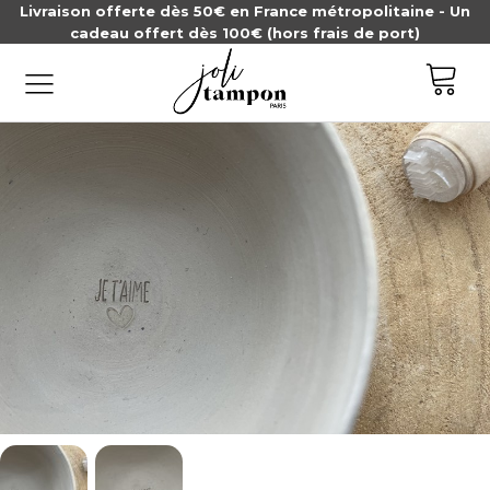
Livraison offerte dès 50€ en France métropolitaine - Un
cadeau offert dès 100€ (hors frais de port)