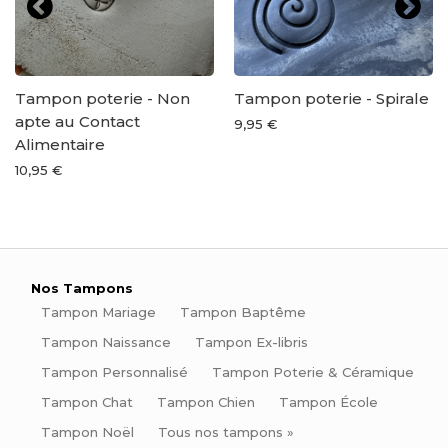
Tampon poterie - Non
Tampon poterie - Spirale
apte au Contact
9,95 €
Alimentaire
10,95 €
Nos Tampons
Tampon Mariage
Tampon Baptême
Tampon Naissance
Tampon Ex-libris
Tampon Personnalisé
Tampon Poterie & Céramique
Tampon Chat
Tampon Chien
Tampon École
Tampon Noël
Tous nos tampons »