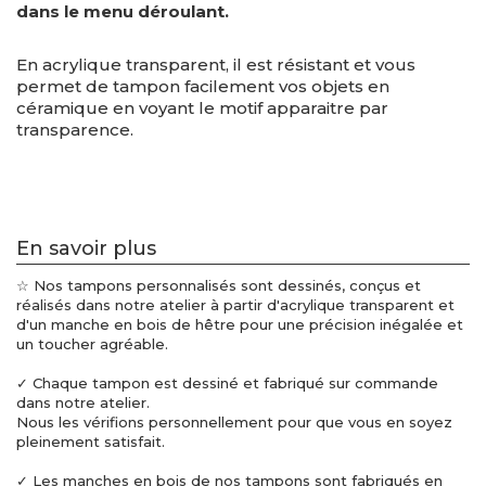
dans le menu déroulant.
En acrylique transparent, il est résistant et vous
permet de tampon facilement vos objets en
céramique
en voyant le motif apparaitre par
transparence.
En savoir plus
☆ Nos tampons personnalisés sont dessinés, conçus et
réalisés dans notre atelier à partir d'acrylique transparent et
d'un manche en bois de hêtre pour une précision inégalée et
un toucher agréable.
✓ Chaque tampon est dessiné et fabriqué sur commande
dans notre atelier.
Nous les vérifions personnellement pour que vous en soyez
pleinement satisfait.
✓ Les manches en bois de nos tampons sont fabriqués en