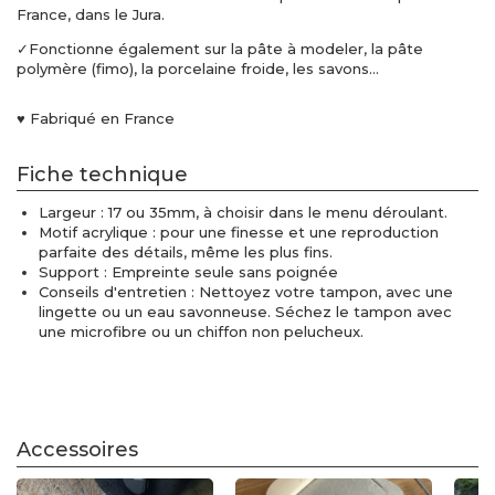
France, dans le Jura.
✓Fonctionne également sur la pâte à modeler, la pâte
polymère (fimo), la porcelaine froide, les savons...
♥ Fabriqué en France
Fiche technique
Largeur : 17 ou 35mm, à choisir dans le menu déroulant.
Motif acrylique : pour une finesse et une reproduction
parfaite des détails, même les plus fins.
Support : Empreinte seule sans poignée
Conseils d'entretien : Nettoyez votre tampon, avec une
lingette ou un eau savonneuse. Séchez le tampon avec
une microfibre ou un chiffon non pelucheux.
Accessoires