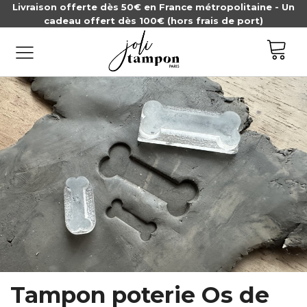
Livraison offerte dès 50€ en France métropolitaine - Un
cadeau offert dès 100€ (hors frais de port)
Tampon poterie Os de