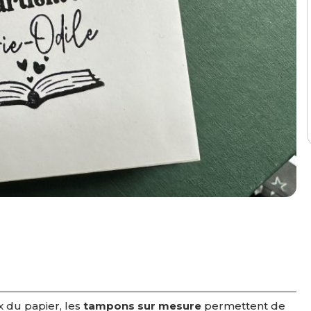
 du papier, les
tampons sur mesure
permettent de