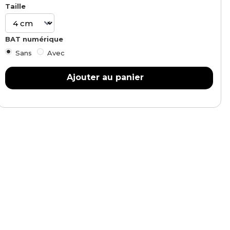
Taille
BAT numérique
Sans
Avec
Ajouter au panier