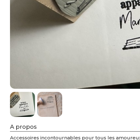
A propos
Accessoires incontournables pour tous les amoureux