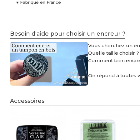
♥ Fabriqué en France
Besoin d'aide pour choisir un encreur ?
Vous cherchez un e
Quelle taille choisir 
Comment bien encre
On répond à toutes 
Accessoires