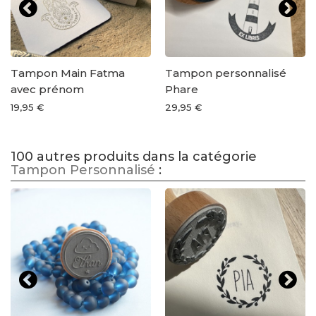
Tampon Main Fatma
Tampon personnalisé
avec prénom
Phare
19,95 €
29,95 €
100 autres produits dans la catégorie
Tampon Personnalisé
: