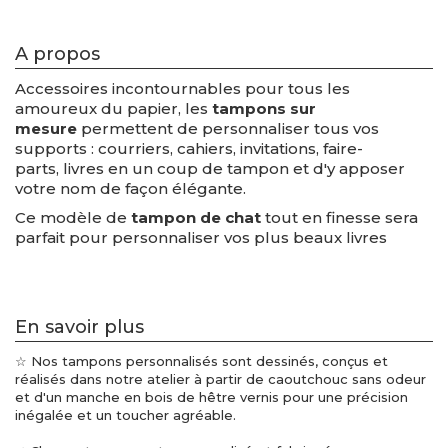
A propos
Accessoires incontournables pour tous les
amoureux du papier, les
tampons sur
mesure
permettent de personnaliser tous vos
supports : courriers, cahiers, invitations, faire-
parts, livres en un coup de tampon et d'y apposer
votre nom de façon élégante.
Ce modèle de
tampon de chat
tout en finesse sera
parfait pour personnaliser vos plus beaux livres
En savoir plus
☆ Nos tampons personnalisés sont dessinés, conçus et
réalisés dans notre atelier à partir de caoutchouc sans odeur
et d'un manche en bois de hêtre vernis pour une précision
inégalée et un toucher agréable.