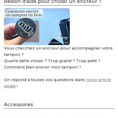
Besoin d'aide pour choisir un encreur ?
Vous cherchez un encreur pour accompagner votre
tampon ?
Quelle taille choisir ? Trop grand ? Trop petit ?
Comment bien encrer mon tampon ?
On répond à toutes vos questions dans
notre article
dédié
!
Accessoires