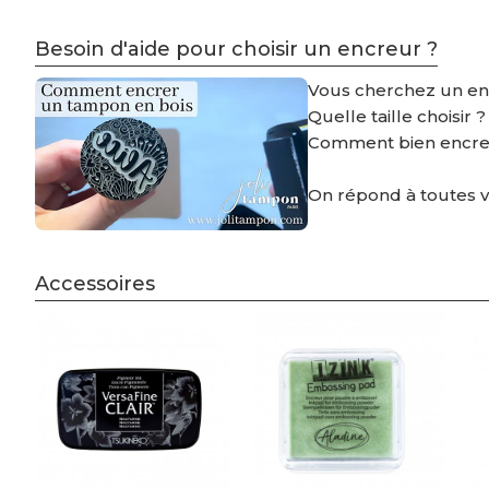
Besoin d'aide pour choisir un encreur ?
Vous cherchez un e
Quelle taille choisir 
Comment bien encre
On répond à toutes 
Accessoires