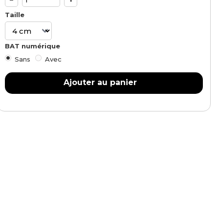
Taille
BAT numérique
Sans
Avec
Ajouter au panier