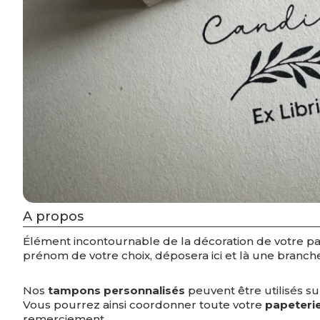
A propos
Élément incontournable de la décoration de votre pa
prénom de votre choix, déposera ici et là une branche 
Nos
tampons personnalisés
peuvent être utilisés sur 
Vous pourrez ainsi coordonner toute votre
papeteri
remerciement.