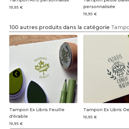
personnalisée
19,95 €
19,95 €
100 autres produits dans la catégorie
Tampon
Tampon Ex Libris Feuille
Tampon Ex Libris Oe
d'érable
19,95 €
19,95 €