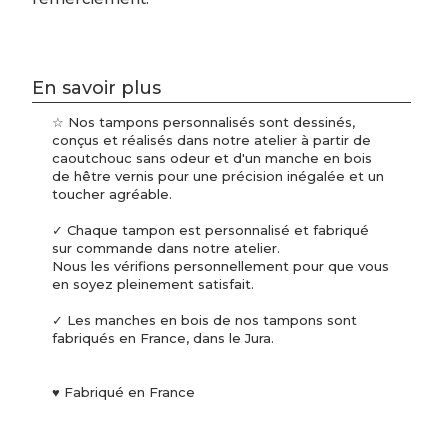
En savoir plus
☆ Nos tampons personnalisés sont dessinés,
conçus et réalisés dans notre atelier à partir de
caoutchouc sans odeur et d'un manche en bois
de hêtre vernis pour une précision inégalée et un
toucher agréable.
✓ Chaque tampon est personnalisé et fabriqué
sur commande dans notre atelier.
Nous les vérifions personnellement pour que vous
en soyez pleinement satisfait.
✓ Les manches en bois de nos tampons sont
fabriqués en France, dans le Jura.
♥ Fabriqué en France