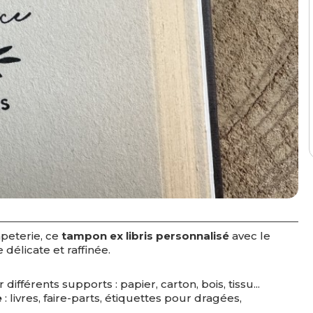
peterie, ce
tampon ex libris personnalisé
avec le
délicate et raffinée.
différents supports : papier, carton, bois, tissu...
e
: livres, faire-parts, étiquettes pour dragées,